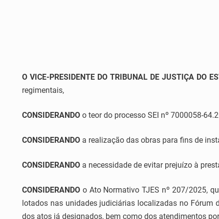
O VICE-PRESIDENTE DO TRIBUNAL DE JUSTIÇA DO ES
regimentais,
CONSIDERANDO
o teor do processo SEI nº 7000058-64.
CONSIDERANDO
a realização das obras para fins de inst
CONSIDERANDO
a necessidade de evitar prejuízo à prest
CONSIDERANDO
o Ato Normativo TJES nº 207/2025, que
lotados nas unidades judiciárias localizadas no Fórum 
dos atos já designados, bem como dos atendimentos por 