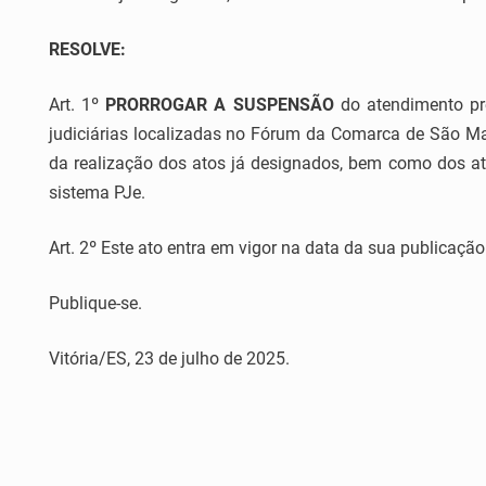
RESOLVE:
Art. 1º
PRORROGAR A
SUSPENSÃO
do atendimento pre
judiciárias localizadas no Fórum da Comarca de São M
da realização dos atos já designados, bem como dos at
sistema PJe.
Art. 2º Este ato entra em vigor na data da sua publicação
Publique-se.
Vitória/ES, 23 de julho de 2025.