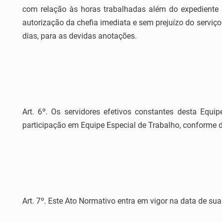
com relação às horas trabalhadas além do expediente 
autorização da chefia imediata e sem prejuízo do servi
dias, para as devidas anotações.
Art. 6º. Os servidores efetivos constantes desta Equi
participação em Equipe Especial de Trabalho, conforme 
Art. 7º. Este Ato Normativo entra em vigor na data de sua