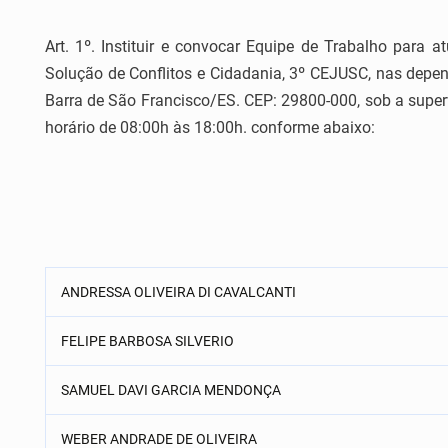
Art. 1º. Instituir e convocar Equipe de Trabalho para 
Solução de Conflitos e Cidadania, 3º CEJUSC, nas dep
Barra de São Francisco/ES. CEP: 29800-000, sob a superv
horário de 08:00h às 18:00h. conforme abaixo:
ANDRESSA OLIVEIRA DI CAVALCANTI
FELIPE BARBOSA SILVERIO
SAMUEL DAVI GARCIA MENDONÇA
WEBER ANDRADE DE OLIVEIRA