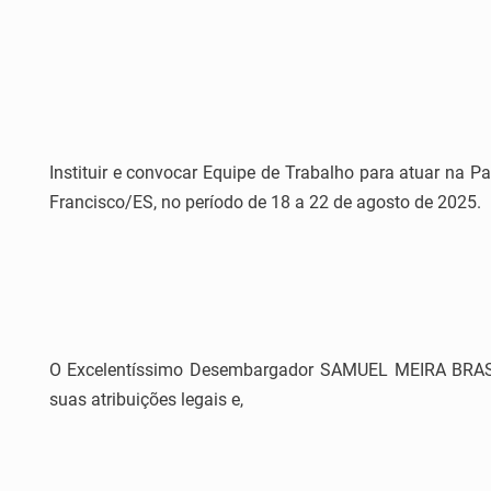
Instituir e convocar Equipe de Trabalho para atuar na
Francisco/ES, no período de 18 a 22 de agosto de 2025.
O Excelentíssimo Desembargador SAMUEL MEIRA BRASIL 
suas atribuições legais e,