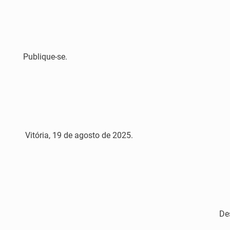
Publique-se.
Vitória, 19 de agosto de 2025.
De