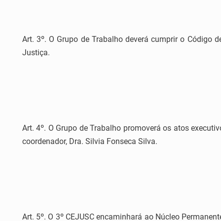
Art. 3º. O Grupo de Trabalho deverá cumprir o Código d
Justiça.
Art. 4º. O Grupo de Trabalho promoverá os atos executi
coordenador, Dra. Silvia Fonseca Silva.
Art. 5º. O 3º CEJUSC encaminhará ao Núcleo Permanent