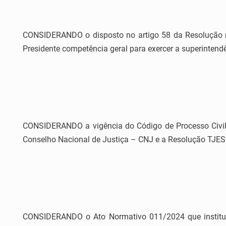
CONSIDERANDO o disposto no artigo 58 da Resolução nº 
Presidente competência geral para exercer a superintendê
CONSIDERANDO a vigência do Código de Processo Civil
Conselho Nacional de Justiça – CNJ e a Resolução TJES
CONSIDERANDO o Ato Normativo 011/2024 que institui 