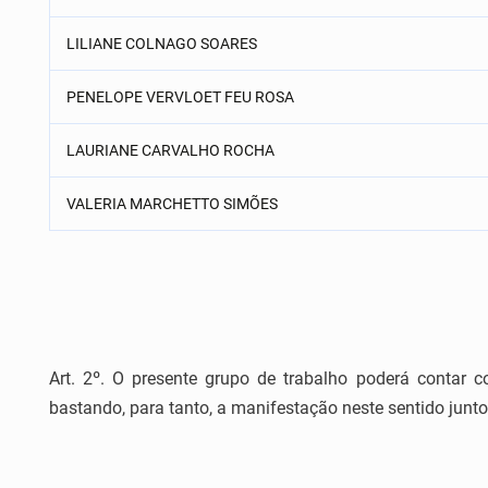
LILIANE COLNAGO SOARES
PENELOPE VERVLOET FEU ROSA
LAURIANE CARVALHO ROCHA
VALERIA MARCHETTO SIMÕES
Art. 2º. O presente grupo de trabalho poderá contar 
bastando, para tanto, a manifestação neste sentido ju