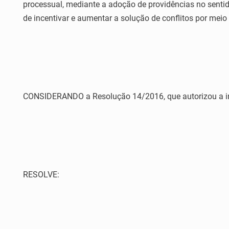
processual, mediante a adoção de providências no senti
de incentivar e aumentar a solução de conflitos por meio
CONSIDERANDO a Resolução 14/2016, que autorizou a inst
RESOLVE: