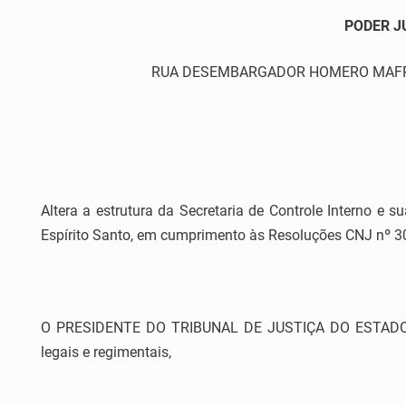
PODER J
RUA DESEMBARGADOR HOMERO MAFRA,60 
Altera a estrutura da Secretaria de Controle Interno e s
Espírito Santo, em cumprimento às Resoluções CNJ nº 308
O PRESIDENTE DO TRIBUNAL DE JUSTIÇA DO ESTADO
legais e regimentais,