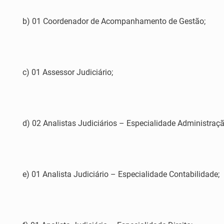
b) 01 Coordenador de Acompanhamento de Gestão;
c) 01 Assessor Judiciário;
d) 02 Analistas Judiciários – Especialidade Administraçã
e) 01 Analista Judiciário – Especialidade Contabilidade;