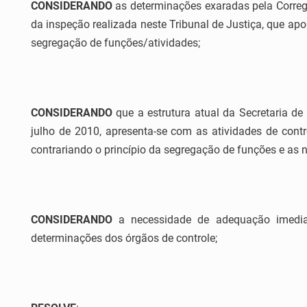
CONSIDERANDO
as determinações exaradas pela Correge
da inspeção realizada neste Tribunal de Justiça, que apo
segregação de funções/atividades;
CONSIDERANDO
que a estrutura atual da Secretaria de
julho de 2010, apresenta-se com as atividades de contr
contrariando o princípio da segregação de funções e as 
CONSIDERANDO
a necessidade de adequação imediat
determinações dos órgãos de controle;