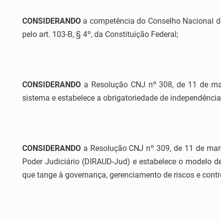
CONSIDERANDO
a competência do Conselho Nacional de J
pelo art. 103-B, § 4º, da Constituição Federal;
CONSIDERANDO
a Resolução CNJ nº 308, de 11 de març
sistema e estabelece a obrigatoriedade de independênci
CONSIDERANDO
a Resolução CNJ nº 309, de 11 de março
Poder Judiciário (DIRAUD-Jud) e estabelece o modelo de tr
que tange à governança, gerenciamento de riscos e contro