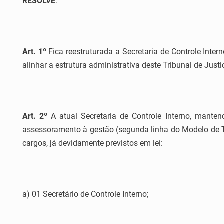
RESOLVE
:
Art. 1º
Fica reestruturada a Secretaria de Controle Inter
alinhar a estrutura administrativa deste Tribunal de Jus
Art. 2º
A atual Secretaria de Controle Interno, manten
assessoramento à gestão (segunda linha do Modelo de Tr
cargos, já devidamente previstos em lei:
a) 01 Secretário de Controle Interno;