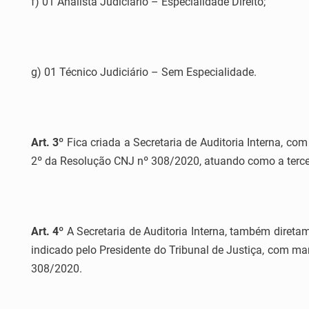
f) 01 Analista Judiciário – Especialidade Direito;
g) 01 Técnico Judiciário – Sem Especialidade.
Art. 3º
Fica criada a Secretaria de Auditoria Interna, com
2º da Resolução CNJ nº 308/2020, atuando como a tercei
Art. 4º
A Secretaria de Auditoria Interna, também direta
indicado pelo Presidente do Tribunal de Justiça, com ma
308/2020.