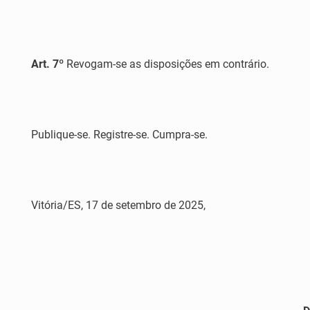
Art. 7º
Revogam-se as disposições em contrário.
Publique-se. Registre-se. Cumpra-se.
Vitória/ES, 17 de setembro de 2025,