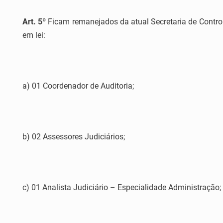
Art. 5º
Ficam remanejados da atual Secretaria de Controle
em lei:
a) 01 Coordenador de Auditoria;
b) 02 Assessores Judiciários;
c) 01 Analista Judiciário – Especialidade Administração;