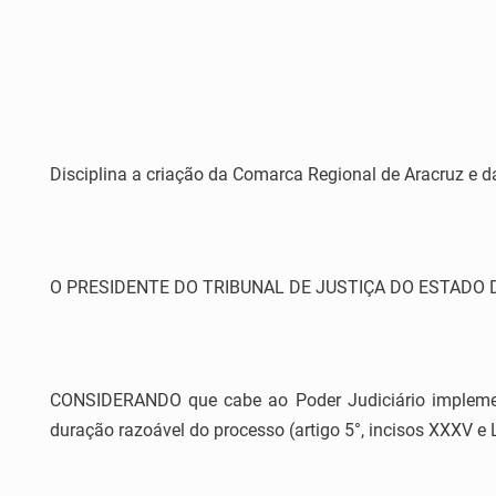
Disciplina a criação da Comarca Regional de Aracruz e da
O PRESIDENTE DO TRIBUNAL DE JUSTIÇA DO ESTADO DO ES
CONSIDERANDO que cabe ao Poder Judiciário implement
duração razoável do processo (artigo 5°, incisos XXXV e L