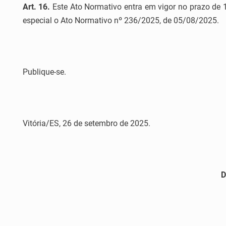
Art. 16.
Este Ato Normativo entra em vigor no prazo de 1
especial o Ato Normativo nº 236/2025, de 05/08/2025.
Publique-se.
Vitória/ES, 26 de setembro de 2025.
D