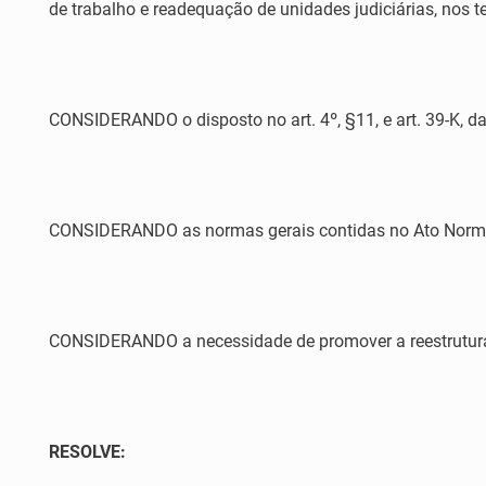
de trabalho e readequação de unidades judiciárias, nos
CONSIDERANDO o disposto no art. 4º, §11, e art. 39-K,
CONSIDERANDO as normas gerais contidas no Ato Normati
CONSIDERANDO a necessidade de promover a reestruturaçã
RESOLVE: