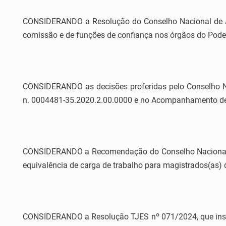
CONSIDERANDO a Resolução do Conselho Nacional de Just
comissão e de funções de confiança nos órgãos do Poder
CONSIDERANDO as decisões proferidas pelo Conselho Na
n. 0004481-35.2020.2.00.0000 e no Acompanhamento de
CONSIDERANDO a Recomendação do Conselho Nacional de 
equivalência de carga de trabalho para magistrados(as) 
CONSIDERANDO a Resolução TJES nº 071/2024, que instit