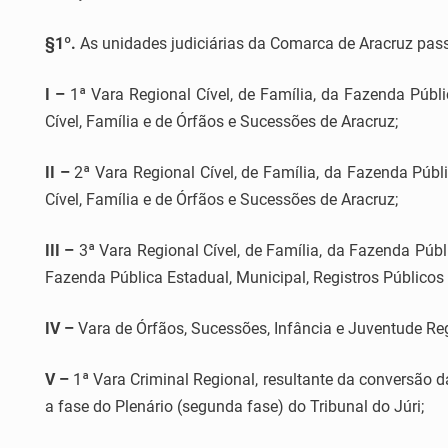
§1º.
As unidades judiciárias da Comarca de Aracruz pass
I –
1ª Vara Regional Cível, de Família, da Fazenda Públi
Cível, Família e de Órfãos e Sucessões de Aracruz;
II –
2ª Vara Regional Cível, de Família, da Fazenda Públ
Cível, Família e de Órfãos e Sucessões de Aracruz;
III –
3ª Vara Regional Cível, de Família, da Fazenda Públ
Fazenda Pública Estadual, Municipal, Registros Públicos
IV –
Vara de Órfãos, Sucessões, Infância e Juventude Reg
V –
1ª Vara Criminal Regional, resultante da conversão da
a fase do Plenário (segunda fase) do Tribunal do Júri;