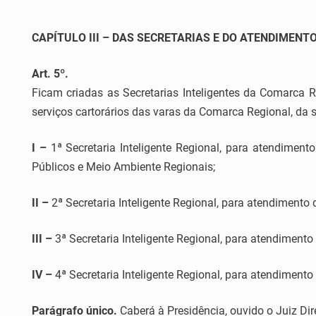
CAPÍTULO III – DAS SECRETARIAS E DO ATENDIMENT
Art. 5º.
Ficam criadas as Secretarias Inteligentes da Comarca R
serviços cartorários das varas da Comarca Regional, da 
I –
1ª Secretaria Inteligente Regional, para atendimento
Públicos e Meio Ambiente Regionais;
II –
2ª Secretaria Inteligente Regional, para atendimento 
III –
3ª Secretaria Inteligente Regional, para atendimento
IV –
4ª Secretaria Inteligente Regional, para atendimento
Parágrafo único.
Caberá à Presidência, ouvido o Juiz Diret