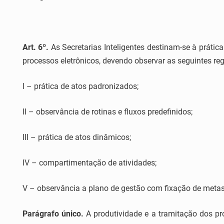
Art. 6º.
As Secretarias Inteligentes destinam-se à prátic
processos eletrônicos, devendo observar as seguintes re
I – prática de atos padronizados;
II – observância de rotinas e fluxos predefinidos;
III – prática de atos dinâmicos;
IV – compartimentação de atividades;
V – observância a plano de gestão com fixação de meta
Parágrafo único.
A produtividade e a tramitação dos p