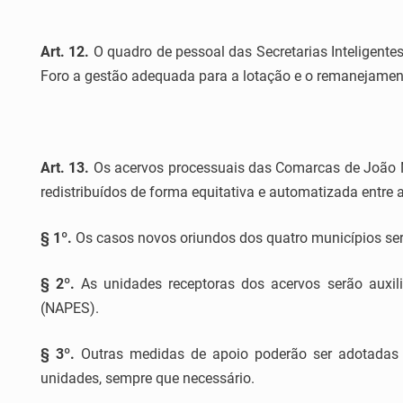
Art. 12.
O quadro de pessoal das Secretarias Inteligentes
Foro a gestão adequada para a lotação e o remanejamen
Art. 13.
Os acervos processuais das Comarcas de João Ne
redistribuídos de forma equitativa e automatizada entre
§ 1º.
Os casos novos oriundos dos quatro municípios serã
§ 2º.
As unidades receptoras dos acervos serão auxil
(NAPES).
§ 3º.
Outras medidas de apoio poderão ser adotadas par
unidades, sempre que necessário.