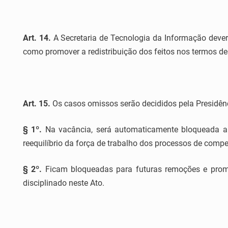
Art. 14.
A Secretaria de Tecnologia da Informação deverá
como promover a redistribuição dos feitos nos termos de
Art. 15.
Os casos omissos serão decididos pela Presidên
§ 1º.
Na vacância, será automaticamente bloqueada a pr
reequilíbrio da força de trabalho dos processos de comp
§ 2º.
Ficam bloqueadas para futuras remoções e prom
disciplinado neste Ato.