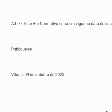
Art. 7º. Este Ato Normativo entra em vigor na data de sua
Publique-se.
Vitória, 09 de outubro de 2025.