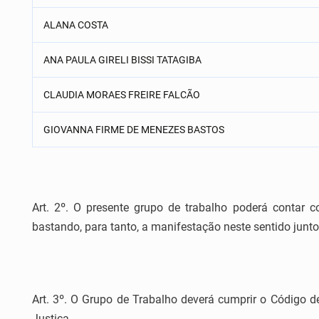
ALANA COSTA
ANA PAULA GIRELI BISSI TATAGIBA
CLAUDIA MORAES FREIRE FALCÃO
GIOVANNA FIRME DE MENEZES BASTOS
Art. 2º. O presente grupo de trabalho poderá contar 
bastando, para tanto, a manifestação neste sentido ju
Art. 3º. O Grupo de Trabalho deverá cumprir o Código d
Justiça.