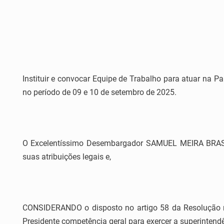
Instituir e convocar Equipe de Trabalho para atuar na 
no período de 09 e 10 de setembro de 2025.
O Excelentíssimo Desembargador SAMUEL MEIRA BRASIL 
suas atribuições legais e,
CONSIDERANDO o disposto no artigo 58 da Resolução nº 
Presidente competência geral para exercer a superintendê