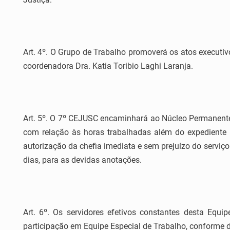
Art. 4º. O Grupo de Trabalho promoverá os atos executi
coordenadora Dra. Katia Toribio Laghi Laranja.
Art. 5º. O 7º CEJUSC encaminhará ao Núcleo Permanent
com relação às horas trabalhadas além do expediente 
autorização da chefia imediata e sem prejuízo do servi
dias, para as devidas anotações.
Art. 6º. Os servidores efetivos constantes desta Equi
participação em Equipe Especial de Trabalho, conforme 