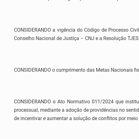
CONSIDERANDO a vigência do Código de Processo Civil
Conselho Nacional de Justiça – CNJ e a Resolução TJES
CONSIDERANDO o cumprimento das Metas Nacionais fixada
CONSIDERANDO o Ato Normativo 011/2024 que institui 
processual, mediante a adoção de providências no senti
de incentivar e aumentar a solução de conflitos por meio