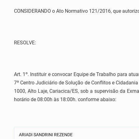
CONSIDERANDO o Ato Normativo 121/2016, que autorizou a
RESOLVE:
Art. 1º. Instituir e convocar Equipe de Trabalho para a
7º Centro Judiciário de Solução de Conflitos e Cidadani
1000, Alto Laje, Cariacica/ES, sob a supervisão da Exma
horário de 08:00h às 18:00h. conforme abaixo:
ARIADI SANDRINI REZENDE