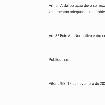
Art. 2º A deliberação deve ser re
vestimentas adequadas ao ambien
Art. 3º Este Ato Normativo entra 
Publique-se.
Vitória/ES, 17 de novembro de 20