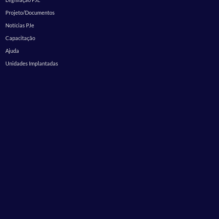
Projeto/Documentos
Notícias PJe
Capacitação
Ajuda
Unidades Implantadas