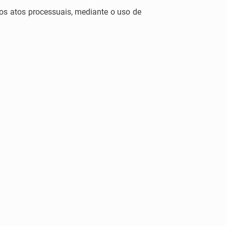
dos atos processuais, mediante o uso de