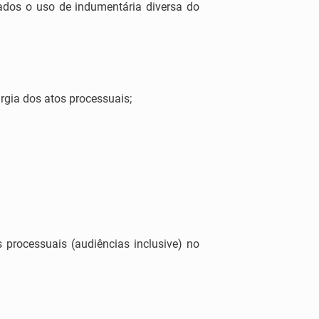
dos o uso de indumentária diversa do
rgia dos atos processuais;
 processuais (audiências inclusive) no