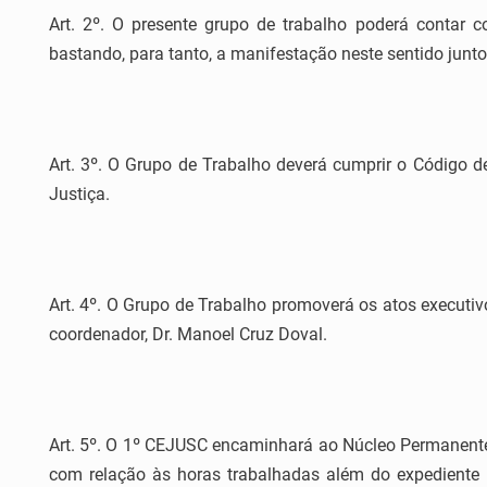
Art. 2º. O presente grupo de trabalho poderá contar 
bastando, para tanto, a manifestação neste sentido ju
Art. 3º. O Grupo de Trabalho deverá cumprir o Código d
Justiça.
Art. 4º. O Grupo de Trabalho promoverá os atos executi
coordenador, Dr. Manoel Cruz Doval.
Art. 5º. O 1º CEJUSC encaminhará ao Núcleo Permanent
com relação às horas trabalhadas além do expediente 