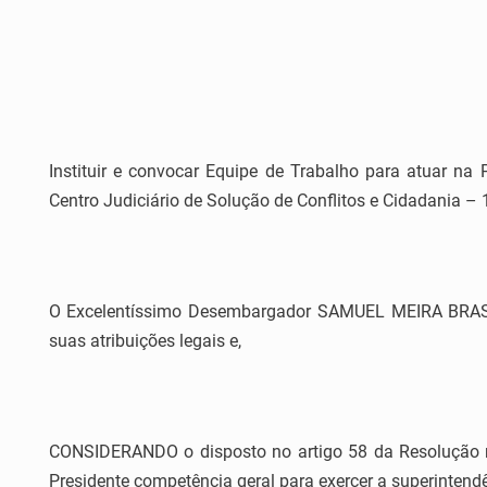
Instituir e convocar Equipe de Trabalho para atuar na
Centro Judiciário de Solução de Conflitos e Cidadania 
O Excelentíssimo Desembargador SAMUEL MEIRA BRASIL 
suas atribuições legais e,
CONSIDERANDO o disposto no artigo 58 da Resolução nº 
Presidente competência geral para exercer a superintendê