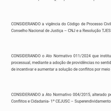
CONSIDERANDO a vigência do Código de Processo Civil
Conselho Nacional de Justiça – CNJ e a Resolução TJES
CONSIDERANDO o Ato Normativo 011/2024 que institui 
processual, mediante a adoção de providências no senti
de incentivar e aumentar a solução de conflitos por meio
CONSIDERANDO a Ato Normativo 004/2015, alterado pelo
Conflitos e Cidadania- 1º CEJUSC – Superendividamento 