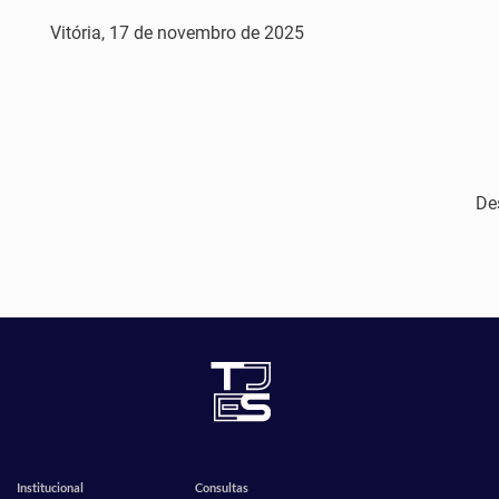
Vitória, 17 de novembro de 2025
De
Institucional
Consultas