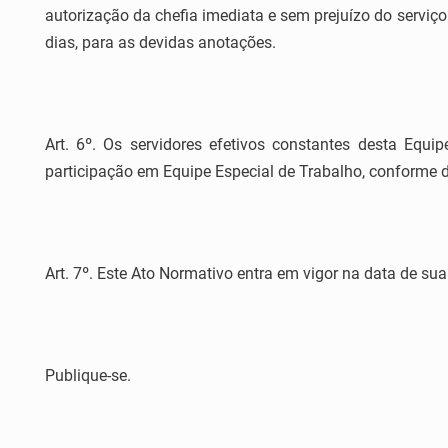
autorização da chefia imediata e sem prejuízo do servi
dias, para as devidas anotações.
Art. 6º. Os servidores efetivos constantes desta Equi
participação em Equipe Especial de Trabalho, conforme 
Art. 7º. Este Ato Normativo entra em vigor na data de sua
Publique-se.