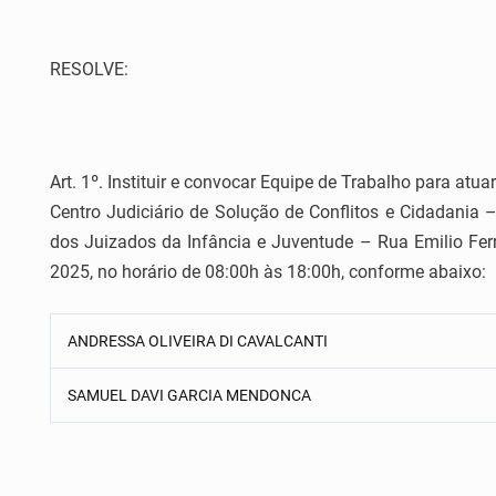
RESOLVE:
Art. 1º. Instituir e convocar Equipe de Trabalho para at
Centro Judiciário de Solução de Conflitos e Cidadania
dos Juizados da Infância e Juventude – Rua Emilio Ferr
2025, no horário de 08:00h às 18:00h, conforme abaixo:
ANDRESSA OLIVEIRA DI CAVALCANTI
SAMUEL DAVI GARCIA MENDONCA