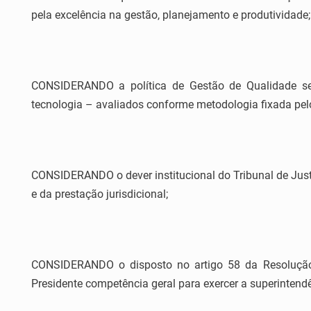
pela excelência na gestão, planejamento e produtividade;
CONSIDERANDO a política de Gestão de Qualidade seg
tecnologia – avaliados conforme metodologia fixada pel
CONSIDERANDO o dever institucional do Tribunal de Just
e da prestação jurisdicional;
CONSIDERANDO o disposto no artigo 58 da Resolução 1
Presidente competência geral para exercer a superintendê