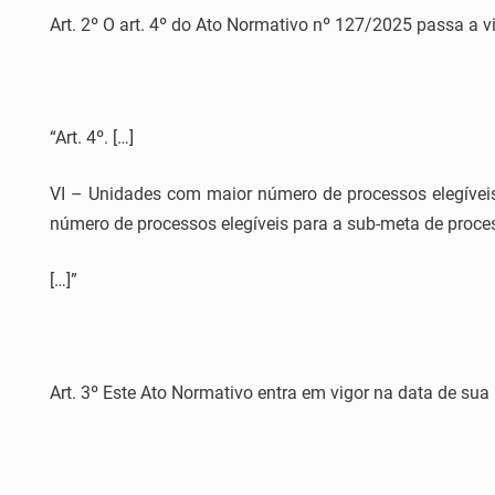
Art. 2º O art. 4º do Ato Normativo nº 127/2025 passa a v
“Art. 4º. […]
VI – Unidades com maior número de processos elegíveis
número de processos elegíveis para a sub-meta de proce
[…]”
Art. 3º Este Ato Normativo entra em vigor na data de sua