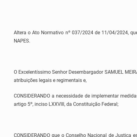
Altera o Ato Normativo nº 037/2024 de 11/04/2024, que 
NAPES.
O Excelentíssimo Senhor Desembargador SAMUEL MEIRA BR
atribuições legais e regimentais e,
CONSIDERANDO a necessidade de implementar medidas de
artigo 5º, inciso LXXVIII, da Constituição Federal;
CONSIDERANDO que o Conselho Nacional de Justiça estabe