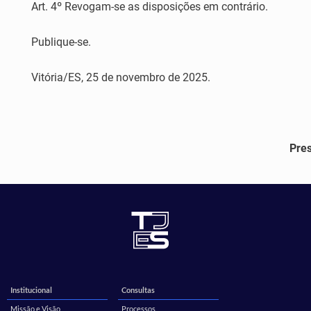
Art. 4º Revogam-se as disposições em contrário.
Publique-se.
Vitória/ES, 25 de novembro de 2025.
Pres
Institucional
Consultas
Missão e Visão
Processos