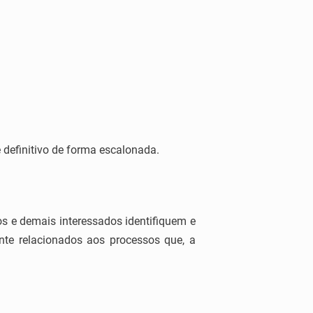
e definitivo de forma escalonada.
s e demais interessados identifiquem e
te relacionados aos processos que, a