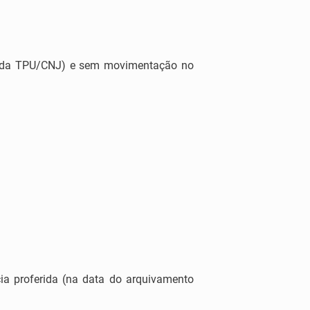
3 da TPU/CNJ) e sem movimentação no
ia proferida (na data do arquivamento