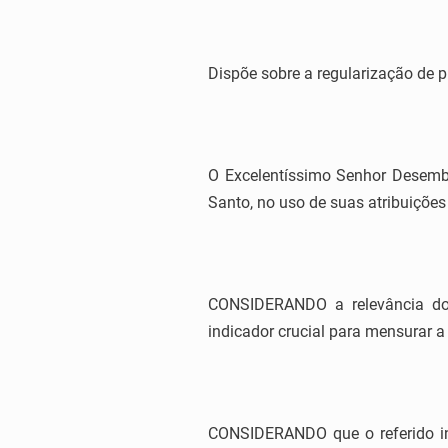
Dispõe sobre a regularização de
O Excelentíssimo Senhor Desemba
Santo, no uso de suas atribuições 
CONSIDERANDO a relevância do 
indicador crucial para mensurar a
CONSIDERANDO que o referido in