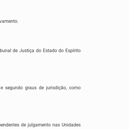
ivamento.
bunal de Justiça do Estado do Espírito
e segundo graus de jurisdição, como
pendentes de julgamento nas Unidades