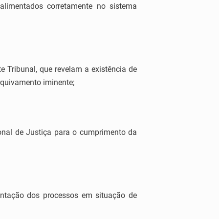
alimentados corretamente no sistema
 Tribunal, que revelam a existência de
rquivamento iminente;
onal de Justiça para o cumprimento da
entação dos processos em situação de