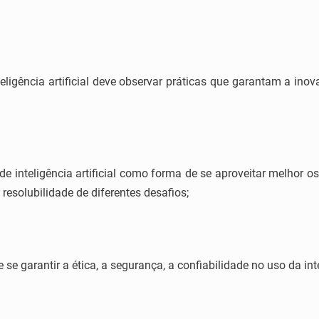
eligência artificial deve observar práticas que garantam a ino
de inteligência artificial como forma de se aproveitar melhor 
esolubilidade de diferentes desafios;
se garantir a ética, a segurança, a confiabilidade no uso da intel