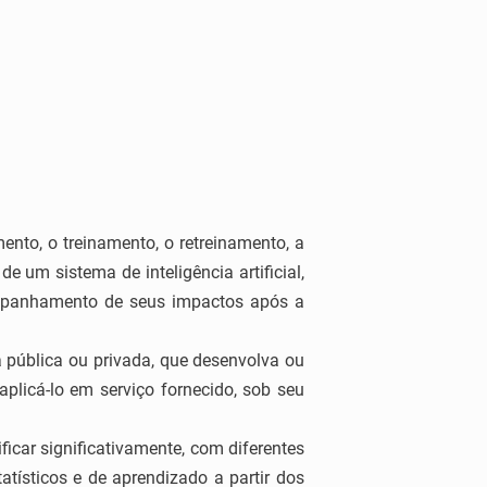
ento, o treinamento, o retreinamento, a
 um sistema de inteligência artificial,
companhamento de seus impactos após a
za pública ou privada, que desenvolva ou
aplicá-lo em serviço fornecido, sob seu
ificar significativamente, com diferentes
atísticos e de aprendizado a partir dos