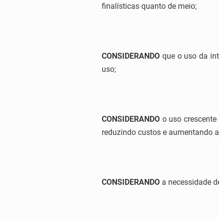
finalísticas quanto de meio;
CONSIDERANDO
que o uso da int
uso;
CONSIDERANDO
o uso crescente 
reduzindo custos e aumentando a r
CONSIDERANDO
a necessidade de 