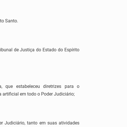
ito Santo.
ribunal de Justiça do Estado do Espírito
 que estabeleceu diretrizes para o
artificial em todo o Poder Judiciário;
er Judiciário, tanto em suas atividades