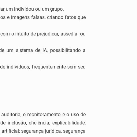
car um indivídou ou um grupo.
ios e imagens falsas, criando fatos que
com o intuito de prejudicar, assediar ou
 de um sistema de IA, possibilitando a
 de indivíduos, frequentemente sem seu
 auditoria, o monitoramento e o uso de
 inclusão, eficiência, explicabilidade,
artificial; segurança jurídica, segurança