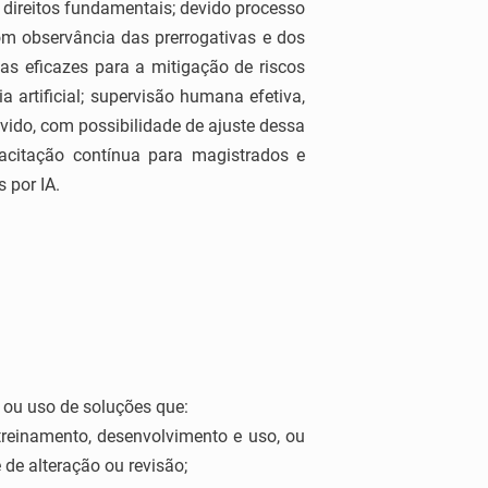
s direitos fundamentais; devido processo
com observância das prerrogativas e dos
as eficazes para a mitigação de riscos
 artificial; supervisão humana efetiva,
olvido, com possibilidade de ajuste dessa
acitação contínua para magistrados e
 por IA.
 ou uso de soluções que:
treinamento, desenvolvimento e uso, ou
de alteração ou revisão;