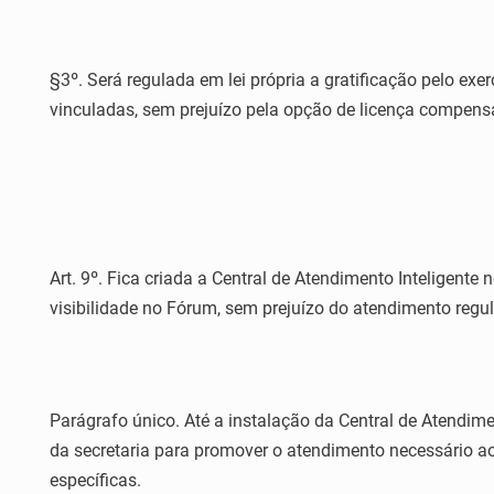
§3º. Será regulada em lei própria a gratificação pelo ex
vinculadas, sem prejuízo pela opção de licença compensa
Art. 9º. Fica criada a Central de Atendimento Inteligente 
visibilidade no Fórum, sem prejuízo do atendimento regul
Parágrafo único. Até a instalação da Central de Atendimen
da secretaria para promover o atendimento necessário ao 
específicas.