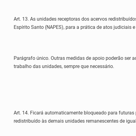
Art. 13. As unidades receptoras dos acervos redistribuíd
Espírito Santo (NAPES), para a prática de atos judiciais e
Parágrafo único. Outras medidas de apoio poderão ser ado
trabalho das unidades, sempre que necessário.
Art. 14. Ficará automaticamente bloqueado para futuras 
redistribuído às demais unidades remanescentes de igua