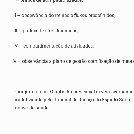
I – prática de atos padronizados;
II – observância de rotinas e fluxos predefinidos;
III – prática de atos dinâmicos;
IV – compartimentação de atividades;
V – observância a plano de gestão com fixação de metas
Parágrafo único. O trabalho presencial deverá ser mantid
produtividade pelo Tribunal de Justiça do Espírito Santo
motivo de saúde.