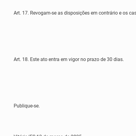
Art. 17. Revogam-se as disposições em contrário e os ca
Art. 18. Este ato entra em vigor no prazo de 30 dias.
Publique-se.