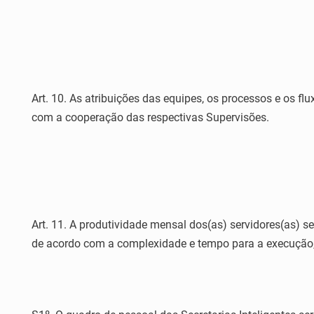
Art. 10. As atribuições das equipes, os processos e os flu
com a cooperação das respectivas Supervisões.
Art. 11. A produtividade mensal dos(as) servidores(as) s
de acordo com a complexidade e tempo para a execução, o