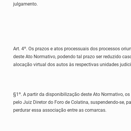
julgamento.
Art. 4º. Os prazos e atos processuais dos processos oriu
deste Ato Normativo, podendo tal prazo ser reduzido caso
alocação virtual dos autos às respectivas unidades judici
§1º. A partir da disponibilização deste Ato Normativo, 
pelo Juiz Diretor do Foro de Colatina, suspendendo-se, p
perdurar essa associação entre as comarcas.