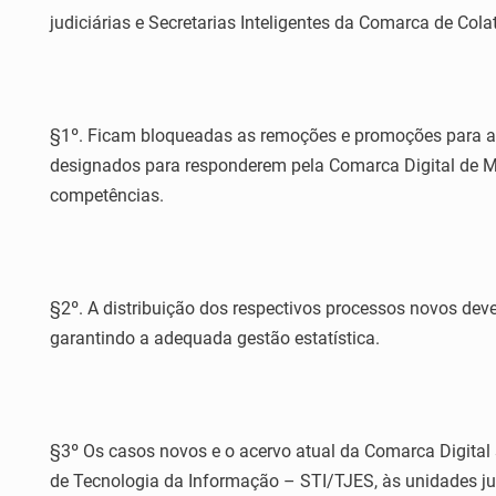
judiciárias e Secretarias Inteligentes da Comarca de Colat
§1º. Ficam bloqueadas as remoções e promoções para a 
designados para responderem pela Comarca Digital de Mari
competências.
§2º. A distribuição dos respectivos processos novos de
garantindo a adequada gestão estatística.
§3º Os casos novos e o acervo atual da Comarca Digital 
de Tecnologia da Informação – STI/TJES, às unidades jud