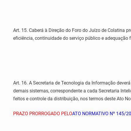
Art. 15. Caberá à Direção do Foro do Juízo de Colatina 
eficiência, continuidade do serviço público e adequação 
Art. 16. A Secretaria de Tecnologia da Informação deverá c
demais sistemas, correspondente a cada Secretaria Intel
feitos e controle da distribuição, nos termos deste Ato N
PRAZO PRORROGADO PELO
ATO NORMATIVO Nº 145/2