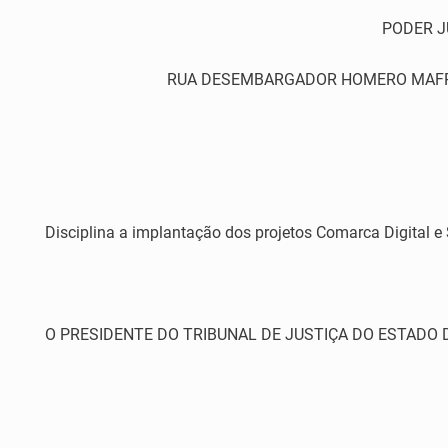
PODER J
RUA DESEMBARGADOR HOMERO MAFRA,60 
Disciplina a implantação dos projetos Comarca Digital e S
O PRESIDENTE DO TRIBUNAL DE JUSTIÇA DO ESTADO DO ES