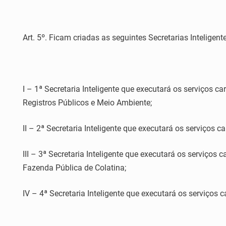
Art. 5º. Ficam criadas as seguintes Secretarias Inteligent
I – 1ª Secretaria Inteligente que executará os serviços c
Registros Públicos e Meio Ambiente;
II – 2ª Secretaria Inteligente que executará os serviços 
III – 3ª Secretaria Inteligente que executará os serviços 
Fazenda Pública de Colatina;
IV – 4ª Secretaria Inteligente que executará os serviços c