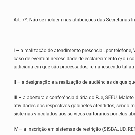
Art. 7º. Não se incluem nas atribuições das Secretarias In
I – a realização de atendimento presencial, por telefon
caso de eventual necessidade de esclarecimento e/ou c
judiciária em que são processados, remanescendo tal atr
II – a designação e a realização de audiências de qualqu
III – a abertura e conferência diária do PJe, SEEU, Malote
atividades dos respectivos gabinetes atendidos, sendo ma
sistemas vinculados aos serviços cartorários por elas ab
IV – a inscrição em sistemas de restrição (SISBAJUD, R