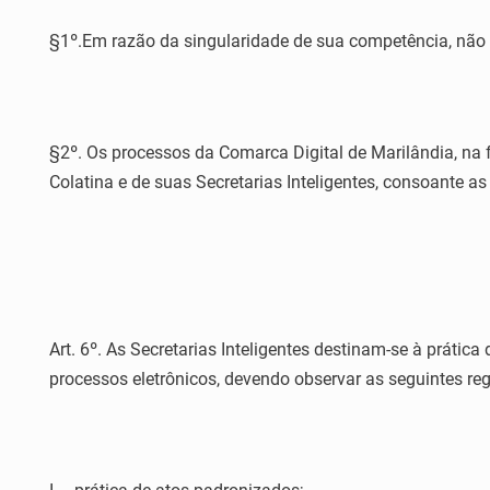
§1º.Em razão da singularidade de sua competência, não h
§2º. Os processos da Comarca Digital de Marilândia, na 
Colatina e de suas Secretarias Inteligentes, consoante a
Art. 6º. As Secretarias Inteligentes destinam-se à prátic
processos eletrônicos, devendo observar as seguintes reg