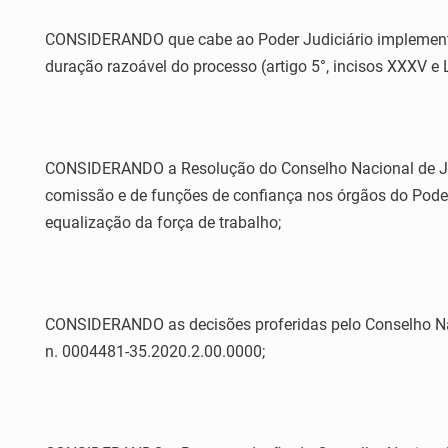
CONSIDERANDO que cabe ao Poder Judiciário implementar
duração razoável do processo (artigo 5°, incisos XXXV e L
CONSIDERANDO a Resolução do Conselho Nacional de Justi
comissão e de funções de confiança nos órgãos do Poder 
equalização da força de trabalho;
CONSIDERANDO as decisões proferidas pelo Conselho Nac
n. 0004481-35.2020.2.00.0000;