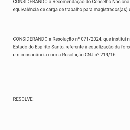
CONSIDERANDO a Recomendação do Conselho Nacional de J
equivalência de carga de trabalho para magistrados(as) d
CONSIDERANDO a Resolução nº 071/2024, que institui no
Estado do Espírito Santo, referente à equalização da for
em consonância com a Resolução CNJ nº 219/16
RESOLVE: