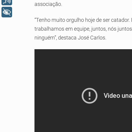
associação.
+ Acessibilidade
“Tenho muito orgulho hoje de ser catador.
trabalhamos em equipe, juntos, nós junto
ninguém”, destaca José Carlos.