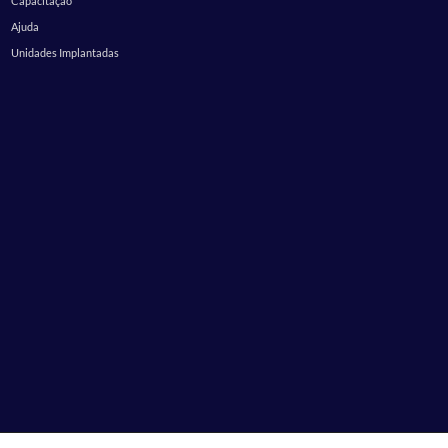
Capacitação
Ajuda
Unidades Implantadas