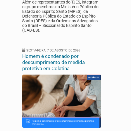
Além de representantes do TJES, integram
o grupo membros do Ministério Público do
Estado do Espírito Santo (MPES), da
Defensoria Pública do Estado do Espírito
Santo (DPES) e da Ordem dos Advogados
do Brasil – Seccional do Espírito Santo
(OAB-ES).
SEXTA-FEIRA, 7 DE AGOSTO DE 2026
Homem é condenado por
descumprimento de medida
protetiva em Colatina