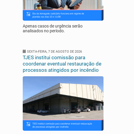
Apenas casos de urgência serão
analisados no período.
SEXTA-FEIRA, 7 DE AGOSTO DE 2026
TJES institui comissão para
coordenar eventual restauração de
processos atingidos por incêndio