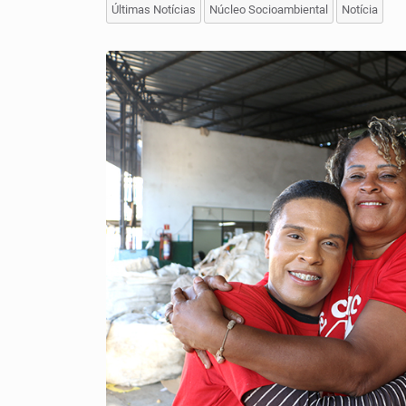
Últimas Notícias
Núcleo Socioambiental
Notícia