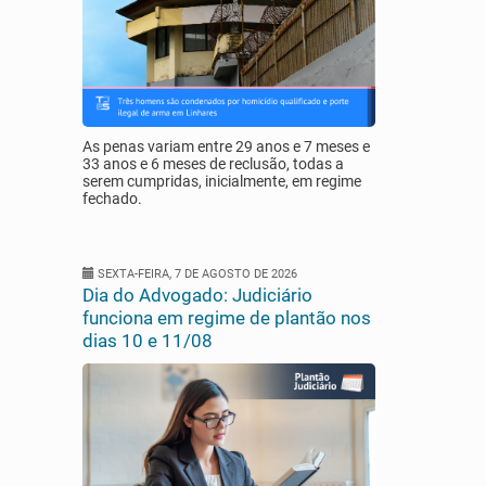
As penas variam entre 29 anos e 7 meses e
33 anos e 6 meses de reclusão, todas a
serem cumpridas, inicialmente, em regime
fechado.
SEXTA-FEIRA, 7 DE AGOSTO DE 2026
Dia do Advogado: Judiciário
funciona em regime de plantão nos
dias 10 e 11/08