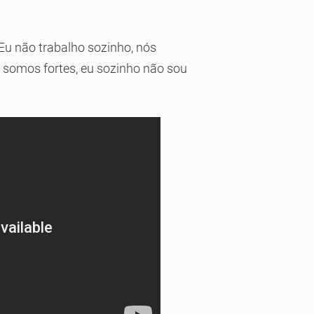
 Eu não trabalho sozinho, nós
s somos fortes, eu sozinho não sou