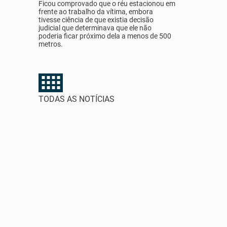
Ficou comprovado que o réu estacionou em
frente ao trabalho da vítima, embora
tivesse ciência de que existia decisão
judicial que determinava que ele não
poderia ficar próximo dela a menos de 500
metros.
TODAS AS NOTÍCIAS