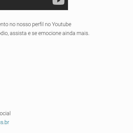
tento no nosso perfil no Youtube
dio, assista e se emocione ainda mais.
ocial
s.br