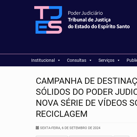
Institucional
Consultas
Serviços
Publ
CAMPANHA DE DESTINAÇ
SÓLIDOS DO PODER JUDI
NOVA SÉRIE DE VÍDEOS S
RECICLAGEM
SEXTA-FEIRA, 6 DE SETEMBRO DE 2024