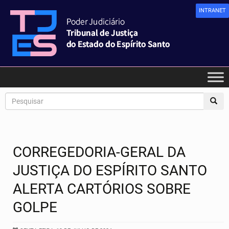
INTRANET
CORREGEDORIA-GERAL DA
JUSTIÇA DO ESPÍRITO SANTO
ALERTA CARTÓRIOS SOBRE
GOLPE