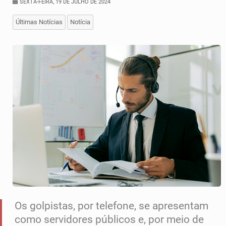
SEXTA-FEIRA, 19 DE JULHO DE 2024
Últimas Notícias
Notícia
Os golpistas, por telefone, se apresentam
como servidores públicos e, por meio de