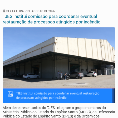
SEXTA-FEIRA, 7 DE AGOSTO DE 2026
TJES institui comissão para coordenar eventual
restauração de processos atingidos por incêndio
Além de representantes do TJES, integram o grupo membros do
Ministério Público do Estado do Espírito Santo (MPES), da Defensoria
Pública do Estado do Espírito Santo (DPES) e da Ordem dos