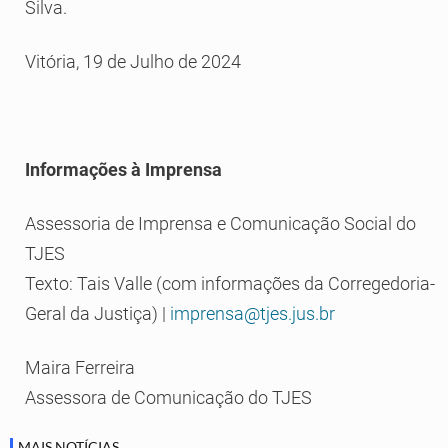
Silva.
Vitória, 19 de Julho de 2024
Informações à Imprensa
Assessoria de Imprensa e Comunicação Social do
TJES
Texto: Tais Valle (com informações da Corregedoria-
Geral da Justiça) |
imprensa@tjes.jus.br
Maira Ferreira
Assessora de Comunicação do TJES
MAIS NOTÍCIAS