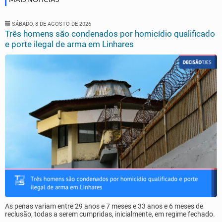
SÁBADO, 8 DE AGOSTO DE 2026
Três homens são condenados por homicídio qualificado
e porte ilegal de arma em Linhares
As penas variam entre 29 anos e 7 meses e 33 anos e 6 meses de
reclusão, todas a serem cumpridas, inicialmente, em regime fechado.