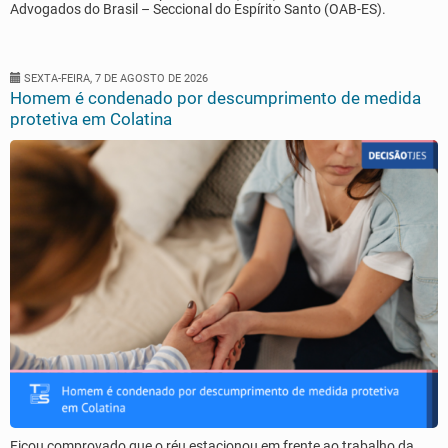
Advogados do Brasil – Seccional do Espírito Santo (OAB-ES).
SEXTA-FEIRA, 7 DE AGOSTO DE 2026
Homem é condenado por descumprimento de medida
protetiva em Colatina
Ficou comprovado que o réu estacionou em frente ao trabalho da