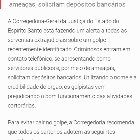
ameaças, solicitam depósitos bancários
A Corregedoria-Geral da Justiça do Estado do
Espírito Santo está fazendo um alerta a todas as
serventias extrajudiciais sobre um golpe
recentemente identificado. Criminosos entram em
contato telefônico, se apresentando como
servidores públicos e, por meio de ameaças,
solicitam depósitos bancários. Utilizando o nome e a
credibilidade do órgão, os golpistas vêm
prejudicando o bom funcionamento das atividades
cartorárias.
Para evitar cair no golpe, a Corregedoria recomenda
que todos os cartórios adotem as seguintes