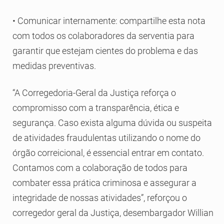
• Comunicar internamente: compartilhe esta nota
com todos os colaboradores da serventia para
garantir que estejam cientes do problema e das
medidas preventivas.
“A Corregedoria-Geral da Justiça reforça o
compromisso com a transparência, ética e
segurança. Caso exista alguma dúvida ou suspeita
de atividades fraudulentas utilizando o nome do
órgão correicional, é essencial entrar em contato.
Contamos com a colaboração de todos para
combater essa prática criminosa e assegurar a
integridade de nossas atividades”, reforçou o
corregedor geral da Justiça, desembargador Willian