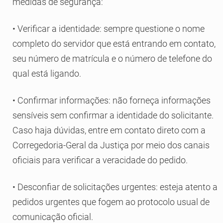
medidas de segurança:
• Verificar a identidade: sempre questione o nome
completo do servidor que está entrando em contato,
seu número de matrícula e o número de telefone do
qual está ligando.
• Confirmar informações: não forneça informações
sensíveis sem confirmar a identidade do solicitante.
Caso haja dúvidas, entre em contato direto com a
Corregedoria-Geral da Justiça por meio dos canais
oficiais para verificar a veracidade do pedido.
• Desconfiar de solicitações urgentes: esteja atento a
pedidos urgentes que fogem ao protocolo usual de
comunicação oficial.