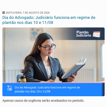
SEXTA-FEIRA, 7 DE AGOSTO DE 2026
Dia do Advogado: Judiciário funciona em regime de
plantão nos dias 10 e 11/08
Apenas casos de urgência serão analisados no período.