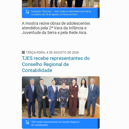
A mostra reúne obras de adolescentes
atendidos pela 2ª Vara da Infância e
Juventude da Serra e pela Rede Aica.
TERÇA-FEIRA, 4 DE AGOSTO DE 2026
TJES recebe representantes do
Conselho Regional de
Contabilidade