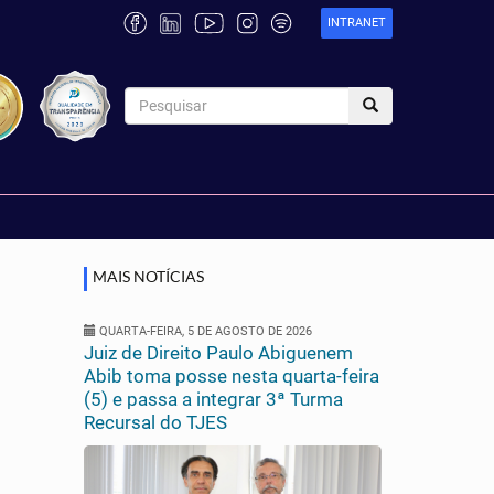
INTRANET
MAIS NOTÍCIAS
QUARTA-FEIRA, 5 DE AGOSTO DE 2026
Juiz de Direito Paulo Abiguenem
Abib toma posse nesta quarta-feira
(5) e passa a integrar 3ª Turma
Recursal do TJES