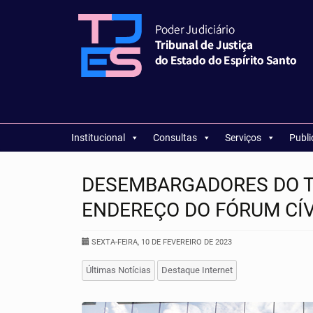
Institucional
Consultas
Serviços
Publ
DESEMBARGADORES DO T
ENDEREÇO DO FÓRUM CÍV
SEXTA-FEIRA, 10 DE FEVEREIRO DE 2023
Últimas Notícias
Destaque Internet