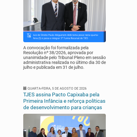
A convocação foi formalizada pela
Resolução nº 38/2026, aprovada por
unanimidade pelo Tribunal Pleno em sessão
administrativa realizada no último dia 30 de
julho e publicada em 31 de julho.
QUARTA-FEIRA, 5 DE AGOSTO DE 2026
TJES assina Pacto Capixaba pela
Primeira Infância e reforça políticas
de desenvolvimento para crianças