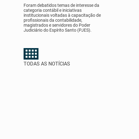
Foram debatidos temas de interesse da
categoria contábil e iniciativas
institucionais voltadas à capacitação de
profissionais da contabilidade,
magistrados e servidores do Poder
Judiciário do Espírito Santo (PJES).
TODAS AS NOTÍCIAS