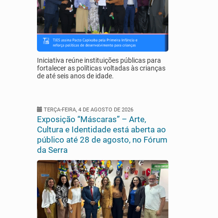
Iniciativa reúne instituições públicas para
fortalecer as políticas voltadas às crianças
de até seis anos de idade.
TERÇA-FEIRA, 4 DE AGOSTO DE 2026
Exposição “Máscaras” – Arte,
Cultura e Identidade está aberta ao
público até 28 de agosto, no Fórum
da Serra