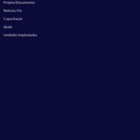
Projeto/Documentos
Notícias PJe
Capacitação
Ajuda
Unidades Implantadas