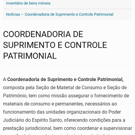
Inventário de bens móveis
Notícias – Coordenadoria de Suprimento e Controle Patrimonial
COORDENADORIA DE
SUPRIMENTO E CONTROLE
PATRIMONIAL
A
Coordenadoria de Suprimento e Controle Patrimonial,
composta pela Seção de Material de Consumo e Seção de
Patrimônio, tem como missão assegurar o fornecimento de
materiais de consumo e permanentes, necessários ao
funcionamento das unidades organizacionais do Poder
Judiciário do Espírito Santo, oferecendo condições para a
prestação jurisdicional, bem como coordenar e supervisionar