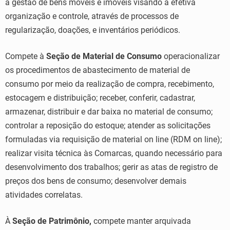
a gestão de bens móveis e imóveis visando à efetiva
organização e controle, através de processos de
regularização, doações, e inventários periódicos.
Compete à
Seção de Material de Consumo
operacionalizar
os procedimentos de abastecimento de material de
consumo por meio da realização de compra, recebimento,
estocagem e distribuição; receber, conferir, cadastrar,
armazenar, distribuir e dar baixa no material de consumo;
controlar a reposição do estoque; atender as solicitações
formuladas via requisição de material on line (RDM on line);
realizar visita técnica às Comarcas, quando necessário para
desenvolvimento dos trabalhos; gerir as atas de registro de
preços dos bens de consumo; desenvolver demais
atividades correlatas.
À
Seção de Patrimônio,
compete manter arquivada