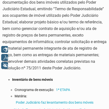
documentação dos bens imóveis utilizados pelo Poder
Judiciário Estadual, emitindo “Termo de Responsabilidade”
aos ocupantes de imóvel utilizado pelo Poder Judiciário
Estadual;
elaborar projeto básico e/ou termo de referência,
bem como gerenciar contrato de aquisição e/ou ata de
registro de preços de bens permanentes, exceto
equipamentos de informática; controlar solicitação e entrega
de material permanente integrante de ata de registro de
Libras
preço, bem como as entregas de materiais permanentes;
Voz
desenvolver demais atividades correlatas previstas na
+ Acessibilidade
Resolução nº 75/2011 deste Poder Judiciário.
Inventário de bens móveis
Cronograma de execução:
1ª ETAPA
Matéria:
Poder Judiciário faz levantamento dos bens móveis