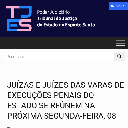
INTRANET
JUÍZAS E JUÍZES DAS VARAS DE
EXECUÇÕES PENAIS DO
ESTADO SE REÚNEM NA
PRÓXIMA SEGUNDA-FEIRA, 08