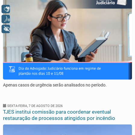
Libras
Voz
+ Acessibilidade
Apenas casos de urgência serão analisados no período.
SEXTA-FEIRA, 7 DE AGOSTO DE 2026
TJES institui comissão para coordenar eventual
restauração de processos atingidos por incêndio