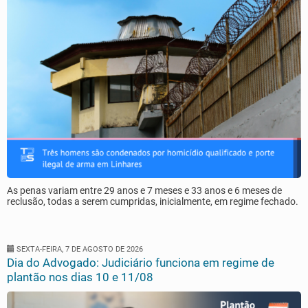
As penas variam entre 29 anos e 7 meses e 33 anos e 6 meses de
reclusão, todas a serem cumpridas, inicialmente, em regime fechado.
SEXTA-FEIRA, 7 DE AGOSTO DE 2026
Dia do Advogado: Judiciário funciona em regime de
plantão nos dias 10 e 11/08