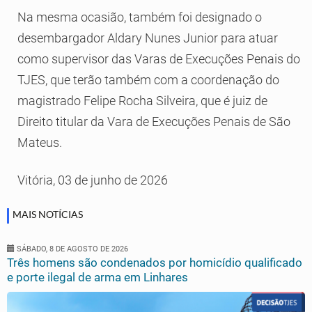
Na mesma ocasião, também foi designado o
desembargador Aldary Nunes Junior para atuar
como supervisor das Varas de Execuções Penais do
TJES, que terão também com a coordenação do
magistrado Felipe Rocha Silveira, que é juiz de
Direito titular da Vara de Execuções Penais de São
Mateus.
Vitória, 03 de junho de 2026
MAIS NOTÍCIAS
SÁBADO, 8 DE AGOSTO DE 2026
Três homens são condenados por homicídio qualificado
e porte ilegal de arma em Linhares