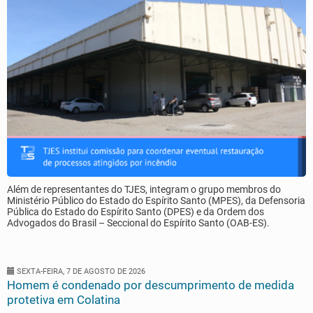
Além de representantes do TJES, integram o grupo membros do
Ministério Público do Estado do Espírito Santo (MPES), da Defensoria
Pública do Estado do Espírito Santo (DPES) e da Ordem dos
Advogados do Brasil – Seccional do Espírito Santo (OAB-ES).
SEXTA-FEIRA, 7 DE AGOSTO DE 2026
Homem é condenado por descumprimento de medida
protetiva em Colatina