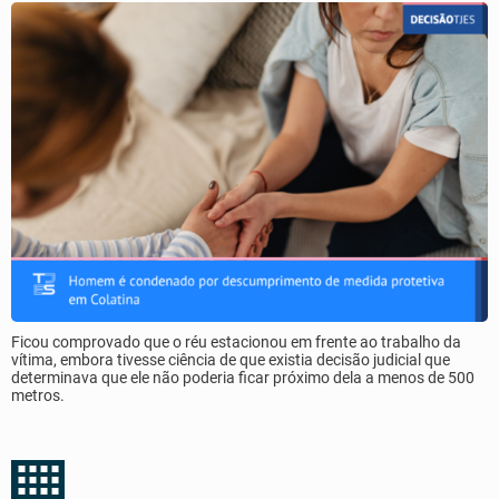
Ficou comprovado que o réu estacionou em frente ao trabalho da
vítima, embora tivesse ciência de que existia decisão judicial que
determinava que ele não poderia ficar próximo dela a menos de 500
metros.