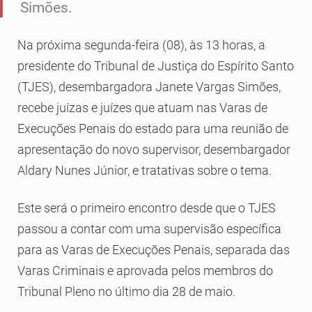
Simões.
Na próxima segunda-feira (08), às 13 horas, a
presidente do Tribunal de Justiça do Espírito Santo
(TJES), desembargadora Janete Vargas Simões,
recebe juízas e juízes que atuam nas Varas de
Execuções Penais do estado para uma reunião de
apresentação do novo supervisor, desembargador
Aldary Nunes Júnior, e tratativas sobre o tema.
Este será o primeiro encontro desde que o TJES
passou a contar com uma supervisão específica
para as Varas de Execuções Penais, separada das
Varas Criminais e aprovada pelos membros do
Tribunal Pleno no último dia 28 de maio.