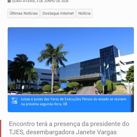
QUARTA-FEIRA, 3 DE JUNHO DE 2026
Últimas Notícias
Destaque Internet
Notícia
Encontro terá a presença da presidente do
TJES, desembargadora Janete Vargas