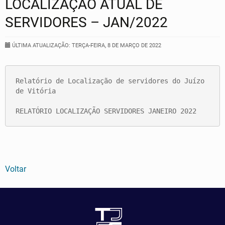
LOCALIZAÇÃO ATUAL DE
SERVIDORES – JAN/2022
ÚLTIMA ATUALIZAÇÃO: TERÇA-FEIRA, 8 DE MARÇO DE 2022
Relatório de Localização de servidores do Juízo 
de Vitória

RELATÓRIO LOCALIZAÇÃO SERVIDORES JANEIRO 2022
Voltar