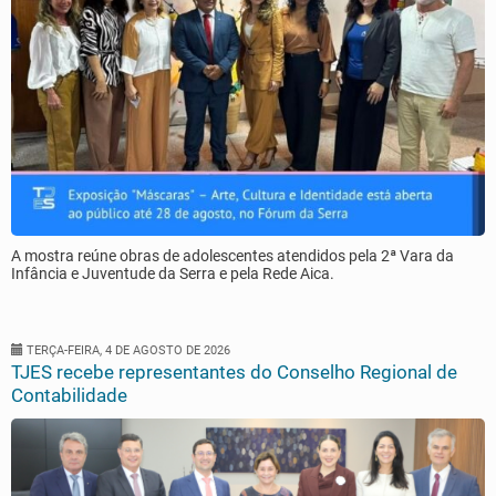
A mostra reúne obras de adolescentes atendidos pela 2ª Vara da
Infância e Juventude da Serra e pela Rede Aica.
TERÇA-FEIRA, 4 DE AGOSTO DE 2026
TJES recebe representantes do Conselho Regional de
Contabilidade