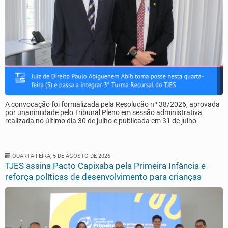
A convocação foi formalizada pela Resolução nº 38/2026, aprovada
por unanimidade pelo Tribunal Pleno em sessão administrativa
realizada no último dia 30 de julho e publicada em 31 de julho.
QUARTA-FEIRA, 5 DE AGOSTO DE 2026
TJES assina Pacto Capixaba pela Primeira Infância e
reforça políticas de desenvolvimento para crianças