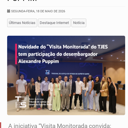
SEGUNDA-FEIRA, 18 DE MAIO DE 2026
Últimas Notícias
Destaque Internet
Notícia
A iniciativa “Visita Monitorada convida: