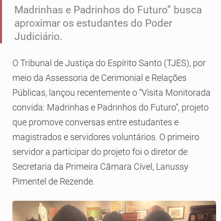
Madrinhas e Padrinhos do Futuro” busca
aproximar os estudantes do Poder
Judiciário.
O Tribunal de Justiça do Espírito Santo (TJES), por
meio da Assessoria de Cerimonial e Relações
Públicas, lançou recentemente o “Visita Monitorada
convida: Madrinhas e Padrinhos do Futuro”, projeto
que promove conversas entre estudantes e
magistrados e servidores voluntários. O primeiro
servidor a participar do projeto foi o diretor de
Secretaria da Primeira Câmara Cível, Lanussy
Pimentel de Rezende.