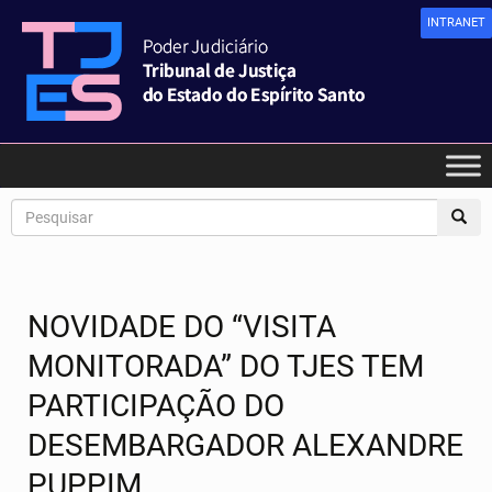
INTRANET
NOVIDADE DO “VISITA
MONITORADA” DO TJES TEM
PARTICIPAÇÃO DO
DESEMBARGADOR ALEXANDRE
PUPPIM