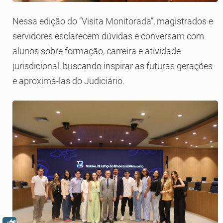
Nessa edição do “Visita Monitorada”, magistrados e
servidores esclarecem dúvidas e conversam com
alunos sobre formação, carreira e atividade
jurisdicional, buscando inspirar as futuras gerações
e aproximá-las do Judiciário.