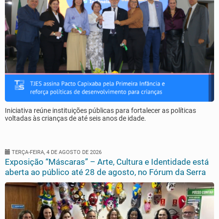
Iniciativa reúne instituições públicas para fortalecer as políticas
voltadas às crianças de até seis anos de idade.
TERÇA-FEIRA, 4 DE AGOSTO DE 2026
Exposição “Máscaras” – Arte, Cultura e Identidade está
aberta ao público até 28 de agosto, no Fórum da Serra