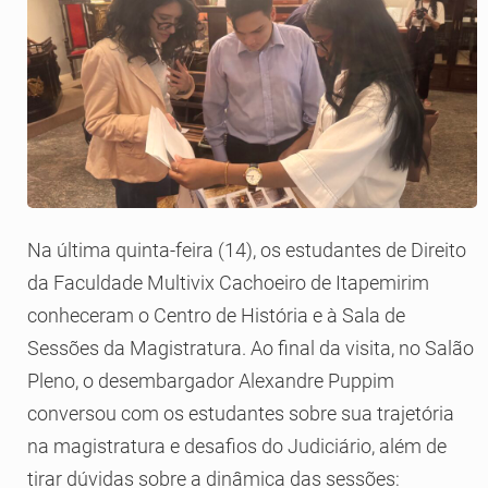
Na última quinta-feira (14), os estudantes de Direito
da Faculdade Multivix Cachoeiro de Itapemirim
conheceram o Centro de História e à Sala de
Sessões da Magistratura. Ao final da visita, no Salão
Pleno, o desembargador Alexandre Puppim
conversou com os estudantes sobre sua trajetória
na magistratura e desafios do Judiciário, além de
tirar dúvidas sobre a dinâmica das sessões: