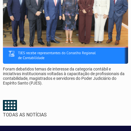
Foram debatidos temas de interesse da categoria contábil e
iniciativas institucionais voltadas à capacitação de profissionais da
contabilidade, magistrados e servidores do Poder Judiciário do
Espírito Santo (PJES).
TODAS AS NOTÍCIAS