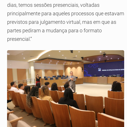
dias, temos sessões presenciais, voltadas
principalmente para aqueles processos que estavam
previstos para julgamento virtual, mas em que as
partes pediram a mudança para o formato
presencial.”