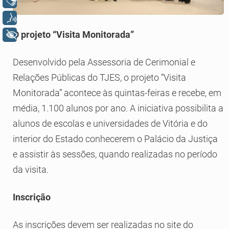
Libras
Voz
O projeto “Visita Monitorada”
+ Acessibilidade
Desenvolvido pela Assessoria de Cerimonial e
Relações Públicas do TJES, o projeto “Visita
Monitorada” acontece às quintas-feiras e recebe, em
média, 1.100 alunos por ano. A iniciativa possibilita a
alunos de escolas e universidades de Vitória e do
interior do Estado conhecerem o Palácio da Justiça
e assistir às sessões, quando realizadas no período
da visita.
Inscrição
As inscrições devem ser realizadas no site do