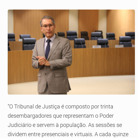
“O Tribunal de Justiça é composto por trinta
desembargadores que representam o Poder
Judiciário e servem à população. As sessões se
dividem entre presenciais e virtuais. A cada quinze