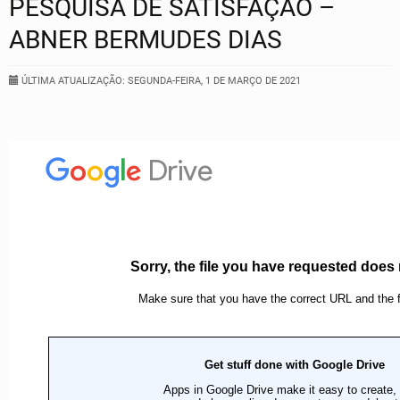
PESQUISA DE SATISFAÇÃO –
ABNER BERMUDES DIAS
ÚLTIMA ATUALIZAÇÃO: SEGUNDA-FEIRA, 1 DE MARÇO DE 2021