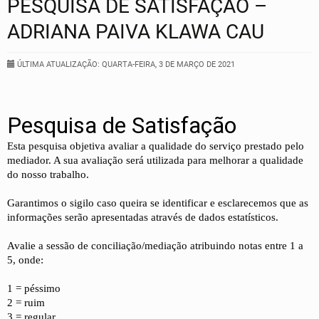
PESQUISA DE SATISFAÇÃO –
ADRIANA PAIVA KLAWA CAU
ÚLTIMA ATUALIZAÇÃO: QUARTA-FEIRA, 3 DE MARÇO DE 2021