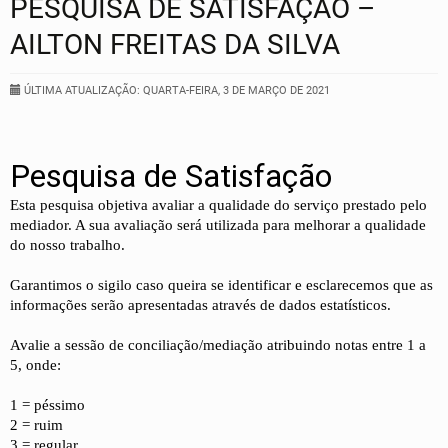
PESQUISA DE SATISFAÇÃO –
AILTON FREITAS DA SILVA
ÚLTIMA ATUALIZAÇÃO: QUARTA-FEIRA, 3 DE MARÇO DE 2021