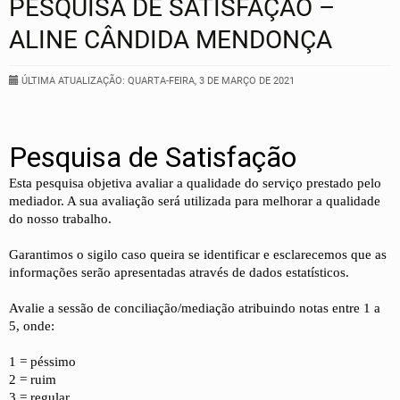
PESQUISA DE SATISFAÇÃO –
ALINE CÂNDIDA MENDONÇA
ÚLTIMA ATUALIZAÇÃO: QUARTA-FEIRA, 3 DE MARÇO DE 2021