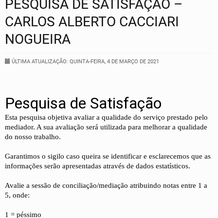
PESQUISA DE SATISFAÇÃO –
CARLOS ALBERTO CACCIARI
NOGUEIRA
ÚLTIMA ATUALIZAÇÃO: QUINTA-FEIRA, 4 DE MARÇO DE 2021