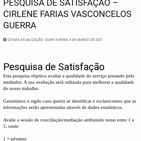
PESQUISA DE SATISFAÇÃO –
CIRLENE FARIAS VASCONCELOS
GUERRA
ÚLTIMA ATUALIZAÇÃO: QUINTA-FEIRA, 4 DE MARÇO DE 2021