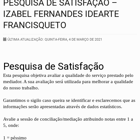
PESQUISA DE SATISFAÇÃO –
IZABEL FERNANDES IDEARTE
FRANCISQUETO
ÚLTIMA ATUALIZAÇÃO: QUINTA-FEIRA, 4 DE MARÇO DE 2021