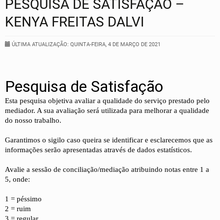
PESQUISA DE SATISFAÇÃO –
KENYA FREITAS DALVI
ÚLTIMA ATUALIZAÇÃO: QUINTA-FEIRA, 4 DE MARÇO DE 2021