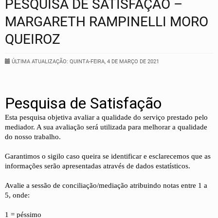
PESQUISA DE SATISFAÇÃO –
MARGARETH RAMPINELLI MORO
QUEIROZ
ÚLTIMA ATUALIZAÇÃO: QUINTA-FEIRA, 4 DE MARÇO DE 2021