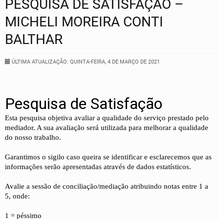
PESQUISA DE SATISFAÇÃO –
MICHELI MOREIRA CONTI
BALTHAR
ÚLTIMA ATUALIZAÇÃO: QUINTA-FEIRA, 4 DE MARÇO DE 2021