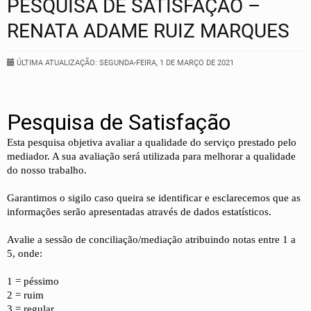
PESQUISA DE SATISFAÇÃO –
RENATA ADAME RUIZ MARQUES
ÚLTIMA ATUALIZAÇÃO: SEGUNDA-FEIRA, 1 DE MARÇO DE 2021