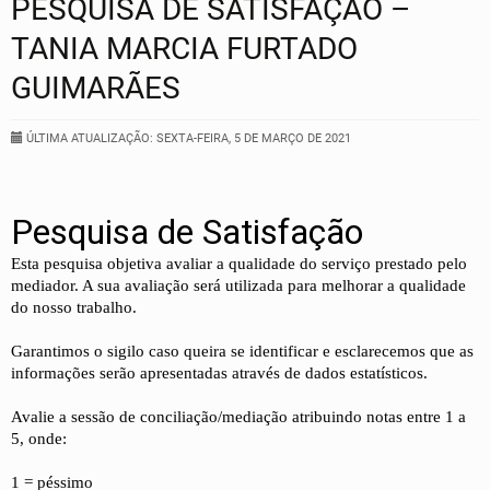
PESQUISA DE SATISFAÇÃO –
TANIA MARCIA FURTADO
GUIMARÃES
ÚLTIMA ATUALIZAÇÃO: SEXTA-FEIRA, 5 DE MARÇO DE 2021