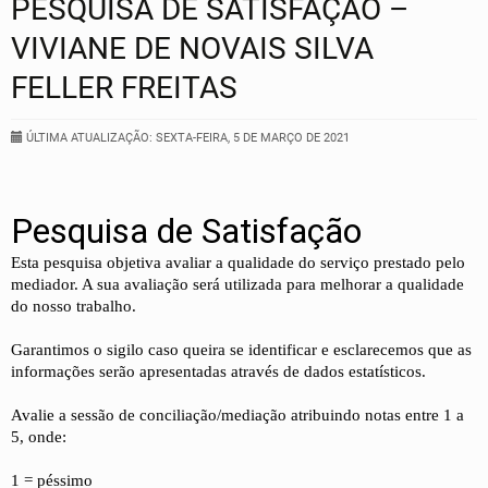
PESQUISA DE SATISFAÇÃO –
VIVIANE DE NOVAIS SILVA
FELLER FREITAS
ÚLTIMA ATUALIZAÇÃO: SEXTA-FEIRA, 5 DE MARÇO DE 2021