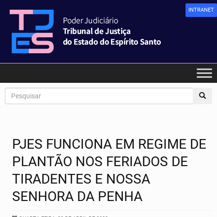
INTRANET
PJES FUNCIONA EM REGIME DE
PLANTÃO NOS FERIADOS DE
TIRADENTES E NOSSA
SENHORA DA PENHA