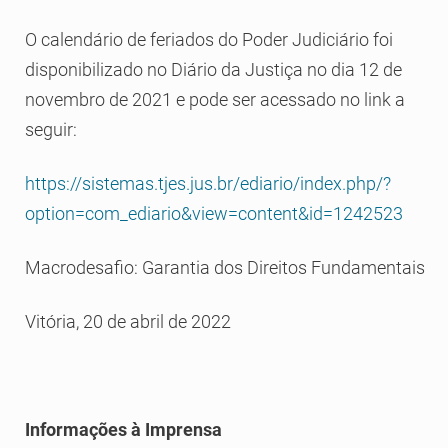
O calendário de feriados do Poder Judiciário foi
disponibilizado no Diário da Justiça no dia 12 de
novembro de 2021 e pode ser acessado no link a
seguir:
https://sistemas.tjes.jus.br/ediario/index.php/?
option=com_ediario&view=content&id=1242523
Macrodesafio: Garantia dos Direitos Fundamentais
Vitória, 20 de abril de 2022
Informações à Imprensa