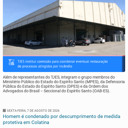
Além de representantes do TJES, integram o grupo membros do
Ministério Público do Estado do Espírito Santo (MPES), da Defensoria
Pública do Estado do Espírito Santo (DPES) e da Ordem dos
Advogados do Brasil – Seccional do Espírito Santo (OAB-ES).
SEXTA-FEIRA, 7 DE AGOSTO DE 2026
Homem é condenado por descumprimento de medida
protetiva em Colatina