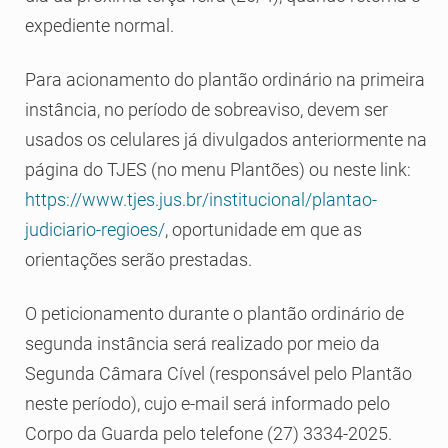
expediente normal.
Para acionamento do plantão ordinário na primeira
instância, no período de sobreaviso, devem ser
usados os celulares já divulgados anteriormente na
página do TJES (no menu Plantões) ou neste link:
https://www.tjes.jus.br/institucional/plantao-
judiciario-regioes/
, oportunidade em que as
orientações serão prestadas.
O peticionamento durante o plantão ordinário de
segunda instância será realizado por meio da
Segunda Câmara Cível (responsável pelo Plantão
neste período), cujo e-mail será informado pelo
Corpo da Guarda pelo telefone (27) 3334-2025.