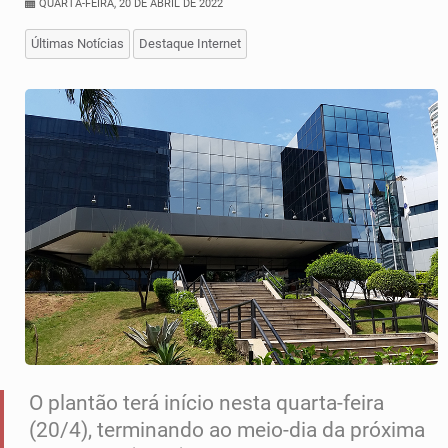
QUARTA-FEIRA, 20 DE ABRIL DE 2022
Últimas Notícias
Destaque Internet
O plantão terá início nesta quarta-feira
(20/4), terminando ao meio-dia da próxima