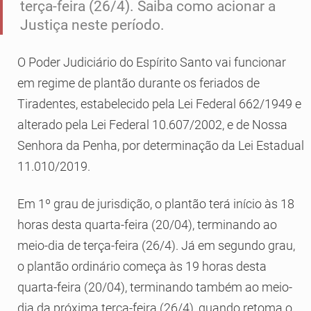
terça-feira (26/4). Saiba como acionar a
Justiça neste período.
O Poder Judiciário do Espírito Santo vai funcionar
em regime de plantão durante os feriados de
Tiradentes, estabelecido pela Lei Federal 662/1949 e
alterado pela Lei Federal 10.607/2002, e de Nossa
Senhora da Penha, por determinação da Lei Estadual
11.010/2019.
Em 1º grau de jurisdição, o plantão terá início às 18
horas desta quarta-feira (20/04), terminando ao
meio-dia de terça-feira (26/4). Já em segundo grau,
o plantão ordinário começa às 19 horas desta
quarta-feira (20/04), terminando também ao meio-
dia da próxima terça-feira (26/4), quando retoma o