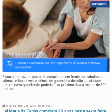
Ficou comprovado que o réu estacionou em frente ao trabalho da
vítima, embora tivesse ciência de que existia decisão judicial que
determinava que ele não poderia ficar próximo dela a menos de 500
metros.
SEXTA-FEIRA, 7 DE AGOSTO DE 2026
Lei Maria da Penha completa 20 anos nesta sexta-feira