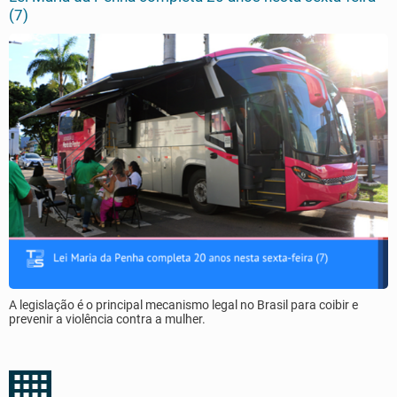
(7)
A legislação é o principal mecanismo legal no Brasil para coibir e
prevenir a violência contra a mulher.