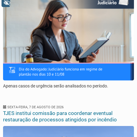
+ Acessibilidade
Apenas casos de urgência serão analisados no período.
SEXTA-FEIRA, 7 DE AGOSTO DE 2026
TJES institui comissão para coordenar eventual
restauração de processos atingidos por incêndio