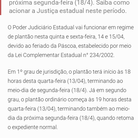
próxima segunda-feira (18/4). Saiba como
acionar a Justiça estadual neste período.
O Poder Judiciário Estadual vai funcionar em regime
de plantão nesta quinta e sexta-feira, 14 e 15/04,
devido ao feriado da Páscoa, estabelecido por meio
da Lei Complementar Estadual n° 234/2002.
Em 1º grau de jurisdição, o plantão terá início às 18
horas desta quarta-feira (13/04), terminando ao
meio-dia de segunda-feira (18/4). Já em segundo
grau, o plantão ordinário começa às 19 horas desta
quarta-feira (13/04), terminando também ao meio-
dia da próxima segunda-feira (18/4), quando retoma
o expediente normal.