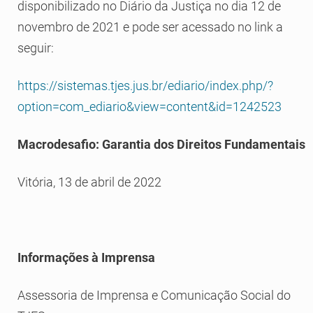
disponibilizado no Diário da Justiça no dia 12 de
novembro de 2021 e pode ser acessado no link a
seguir:
https://sistemas.tjes.jus.br/ediario/index.php/?
option=com_ediario&view=content&id=1242523
Macrodesafio: Garantia dos Direitos Fundamentais
Vitória, 13 de abril de 2022
Informações à Imprensa
Assessoria de Imprensa e Comunicação Social do