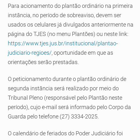
Para acionamento do plantão ordinário na primeira
instância, no período de sobreaviso, devem ser
usados os celulares já divulgados anteriormente na
página do TJES (no menu Plantões) ou neste link:
https://www.tjes.jus.br/institucional/plantao-
judiciario-regioes/
, oportunidade em que as
orientações serão prestadas.
O peticionamento durante o plantão ordinário de
segunda instância será realizado por meio do
Tribunal Pleno (responsável pelo Plantão neste
período), cujo e-mail será informado pelo Corpo da
Guarda pelo telefone (27) 3334-2025.
O calendário de feriados do Poder Judiciário foi