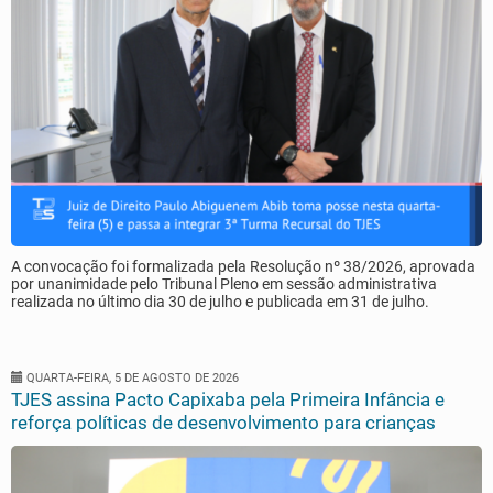
A convocação foi formalizada pela Resolução nº 38/2026, aprovada
por unanimidade pelo Tribunal Pleno em sessão administrativa
realizada no último dia 30 de julho e publicada em 31 de julho.
QUARTA-FEIRA, 5 DE AGOSTO DE 2026
TJES assina Pacto Capixaba pela Primeira Infância e
reforça políticas de desenvolvimento para crianças