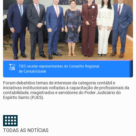
Foram debatidos temas de interesse da categoria contábil e
iniciativas institucionais voltadas à capacitação de profissionais da
contabilidade, magistrados e servidores do Poder Judiciário do
Espírito Santo (PJES).
TODAS AS NOTÍCIAS