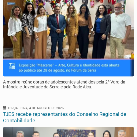
A mostra reúne obras de adolescentes atendidos pela 2ª Vara da
Infância e Juventude da Serra e pela Rede Aica.
TERÇA-FEIRA, 4 DE AGOSTO DE 2026
TJES recebe representantes do Conselho Regional de
Contabilidade