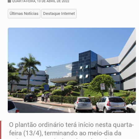
QUARTA-FEIRA, 13 DE ABRIL DE 2022
Últimas Notícias
Destaque Internet
O plantão ordinário terá início nesta quarta-
feira (13/4), terminando ao meio-dia da