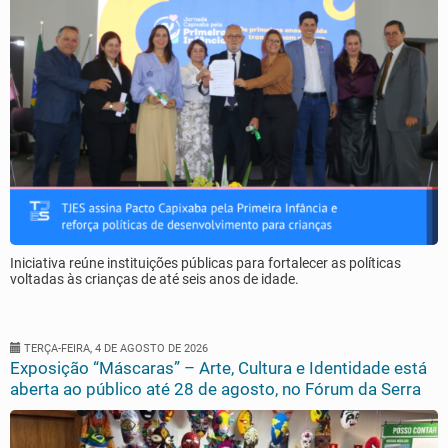
Iniciativa reúne instituições públicas para fortalecer as políticas
voltadas às crianças de até seis anos de idade.
TERÇA-FEIRA, 4 DE AGOSTO DE 2026
Exposição “Máscaras” – Arte, Cultura e Identidade está
aberta ao público até 28 de agosto, no Fórum da Serra