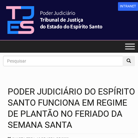
INTRANET
PODER JUDICIÁRIO DO ESPÍRITO
SANTO FUNCIONA EM REGIME
DE PLANTÃO NO FERIADO DA
SEMANA SANTA