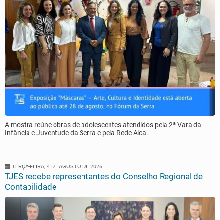
A mostra reúne obras de adolescentes atendidos pela 2ª Vara da
Infância e Juventude da Serra e pela Rede Aica.
TERÇA-FEIRA, 4 DE AGOSTO DE 2026
TJES recebe representantes do Conselho Regional de
Contabilidade