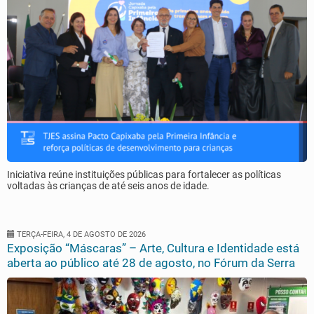
Iniciativa reúne instituições públicas para fortalecer as políticas
voltadas às crianças de até seis anos de idade.
TERÇA-FEIRA, 4 DE AGOSTO DE 2026
Exposição “Máscaras” – Arte, Cultura e Identidade está
aberta ao público até 28 de agosto, no Fórum da Serra