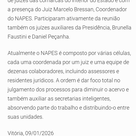
de juízes das comarcas do interior do Estado e com
a presença do Juiz Marcelo Bressan, Coordenador
do NAPES. Participaram ativamente da reunião
também os juízes auxiliares da Presidência, Brunella
Faustini e Daniel Peçanha.
Atualmente o NAPES é composto por várias células,
cada uma coordenada por um juiz e uma equipe de
dezenas colaboradores, incluindo assessores e
residentes jurídicos. A ordem é dar foco total no
julgamento dos processos para diminuir o acervo e
também auxiliar as secretarias inteligentes,
absorvendo parte do trabalho e distribuindo-o entre
suas unidades.
Vitória, 09/01/2026