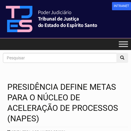
INTRANET
PRESIDÊNCIA DEFINE METAS
PARA O NÚCLEO DE
ACELERAÇÃO DE PROCESSOS
(NAPES)