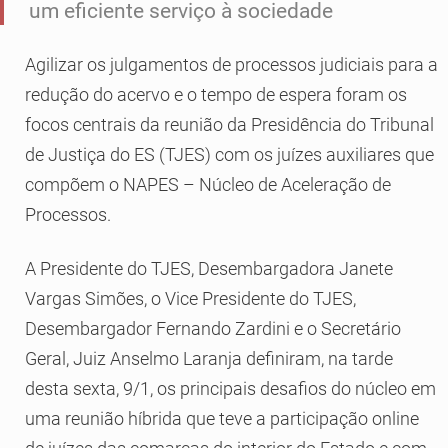
um eficiente serviço à sociedade
Agilizar os julgamentos de processos judiciais para a
redução do acervo e o tempo de espera foram os
focos centrais da reunião da Presidência do Tribunal
de Justiça do ES (TJES) com os juízes auxiliares que
compõem o NAPES – Núcleo de Aceleração de
Processos.
A Presidente do TJES, Desembargadora Janete
Vargas Simões, o Vice Presidente do TJES,
Desembargador Fernando Zardini e o Secretário
Geral, Juiz Anselmo Laranja definiram, na tarde
desta sexta, 9/1, os principais desafios do núcleo em
uma reunião híbrida que teve a participação online