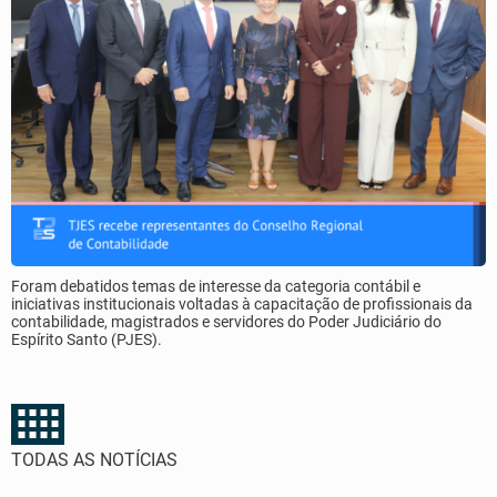
Foram debatidos temas de interesse da categoria contábil e
iniciativas institucionais voltadas à capacitação de profissionais da
contabilidade, magistrados e servidores do Poder Judiciário do
Espírito Santo (PJES).
TODAS AS NOTÍCIAS