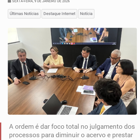
SEXTA-FEIRA, 9 DE JANEIRO DE 2026
Últimas Notícias
Destaque Internet
Notícia
A ordem é dar foco total no julgamento dos
processos para diminuir o acervo e prestar