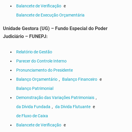
Balancete de Verificação
e
Balancete de Execução Orçamentária
Unidade Gestora (UG) – Fundo Especial do Poder
Judiciário – FUNEPJ:
Relatório de Gestão
Parecer do Controle Interno
Pronunciamento do Presidente
Balanço Orçamentário
,
Balanço Financeiro
e
Balanço Patrimonial
Demonstração das Variações Patrimoniais
,
da Dívida Fundada
,
da Dívida Flutuante
e
de Fluxo de Caixa
Balancete de Verificação
e