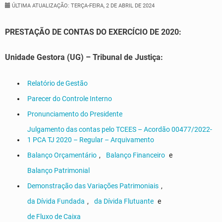
ÚLTIMA ATUALIZAÇÃO: TERÇA-FEIRA, 2 DE ABRIL DE 2024
PRESTAÇÃO DE CONTAS DO EXERCÍCIO DE 2020:
Unidade Gestora (UG) – Tribunal de Justiça:
Relatório de Gestão
Parecer do Controle Interno
Pronunciamento do Presidente
Julgamento das contas pelo TCEES – Acordão 00477/2022-
1 PCA TJ 2020 – Regular – Arquivamento
Balanço Orçamentário
,
Balanço Financeiro
e
Balanço Patrimonial
Demonstração das Variações Patrimoniais
,
da Dívida Fundada
,
da Dívida Flutuante
e
de Fluxo de Caixa