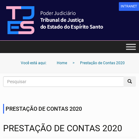
INTRANET
Você está aqui:
Home
>
Prestação de Contas 2020
PRESTAÇÃO DE CONTAS 2020
PRESTAÇÃO DE CONTAS 2020