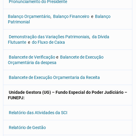
Pronunciamento do Presidente
Balanço Orçamentário
,
Balanço Financeiro
e
Balanço
Patrimonial
Demonstração das Variações Patrimoniais
,
da Dívida
Flutuante
e
do Fluxo de Caixa
Balancete de Verificação
e
Balancete de Execução
Orçamentária da despesa
Balancete de Execução Orçamentaria da Receita
Unidade Gestora (UG) – Fundo Especial do Poder Judiciário –
FUNEPJ:
Relatório das Atividades da SCI
Relatório de Gestão