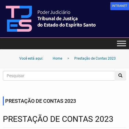
INTRANET
Você está aqui:
Home
>
Prestação de Contas 2023
PRESTAÇÃO DE CONTAS 2023
PRESTAÇÃO DE CONTAS 2023