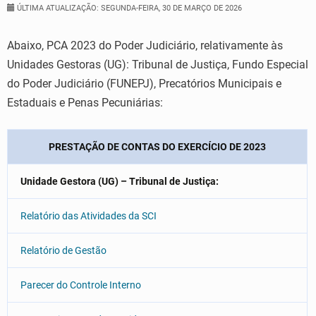
ÚLTIMA ATUALIZAÇÃO: SEGUNDA-FEIRA, 30 DE MARÇO DE 2026
Abaixo, PCA 2023 do Poder Judiciário, relativamente às
Unidades Gestoras (UG): Tribunal de Justiça, Fundo Especial
do Poder Judiciário (FUNEPJ), Precatórios Municipais e
Estaduais e Penas Pecuniárias:
PRESTAÇÃO DE CONTAS DO EXERCÍCIO DE 2023
Unidade Gestora (UG) – Tribunal de Justiça:
Relatório das Atividades da SCI
Relatório de Gestão
Parecer do Controle Interno