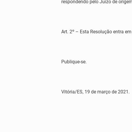
respondendo pelo Juízo de origem
Art. 2º – Esta Resolução entra em
Publique-se.
Vitória/ES, 19 de março de 2021.