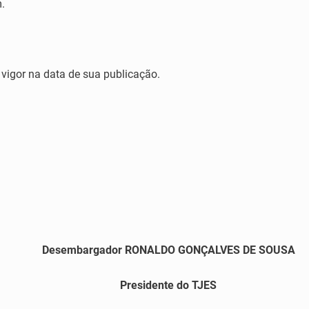
.
 vigor na data de sua publicação.
Desembargador RONALDO GONÇALVES DE SOUSA
Presidente do TJES