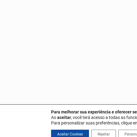
Para melhorar sua experiência e oferecer se
Ao
aceitar
, você terá acesso a todas as funci
Para personalizar suas preferências, clique 
Aceitar Cookies
Rejeitar
Persona