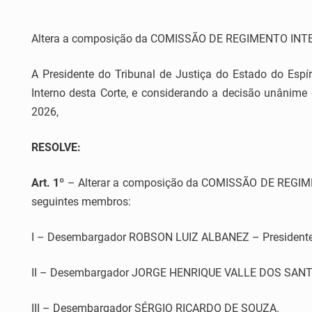
Altera a composição da COMISSÃO DE REGIMENTO INT
A Presidente do Tribunal de Justiça do Estado do Espír
Interno desta Corte, e considerando a decisão unânime 
2026,
RESOLVE:
Art. 1º
– Alterar a composição da COMISSÃO DE REGIMENT
seguintes membros:
I – Desembargador ROBSON LUIZ ALBANEZ – Presidente
II – Desembargador JORGE HENRIQUE VALLE DOS SANT
III – Desembargador SÉRGIO RICARDO DE SOUZA.