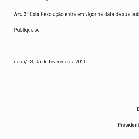
Art. 2º
Esta Resolução entra em vigor na data de sua pub
Publique-se.
itória/ES, 05 de fevereiro de 2026.
President