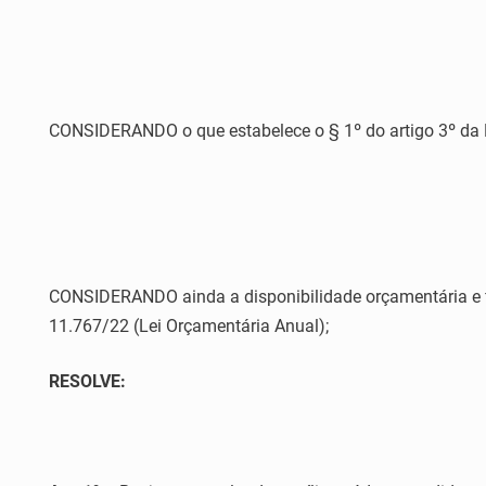
CONSIDERANDO o que estabelece o § 1º do artigo 3º da Re
CONSIDERANDO ainda a disponibilidade orçamentária e fin
11.767/22 (Lei Orçamentária Anual);
RESOLVE: