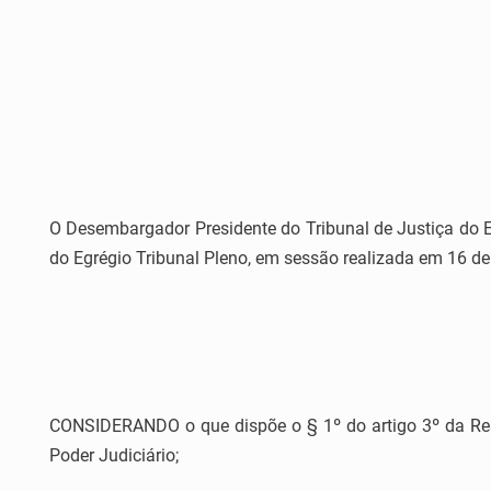
O Desembargador Presidente do Tribunal de Justiça do Es
do Egrégio Tribunal Pleno, em sessão realizada em 16 de 
CONSIDERANDO o que dispõe o § 1º do artigo 3º da Re
Poder Judiciário;