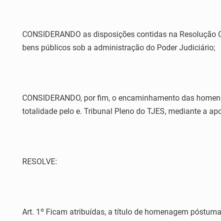
CONSIDERANDO as disposições contidas na Resolução CNJ
bens públicos sob a administração do Poder Judiciário;
CONSIDERANDO, por fim, o encaminhamento das homenag
totalidade pelo e. Tribunal Pleno do TJES, mediante a a
RESOLVE:
Art. 1º Ficam atribuídas, a título de homenagem póstuma