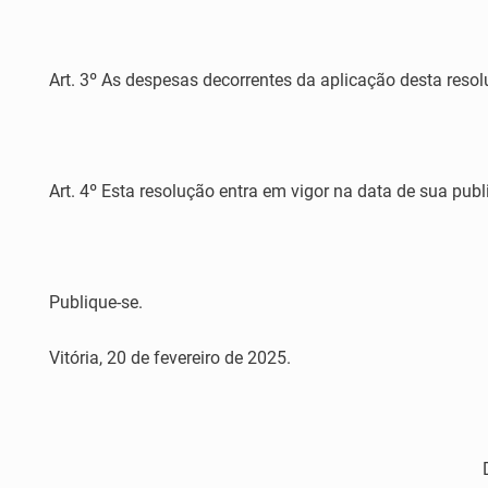
Art. 3º As despesas decorrentes da aplicação desta reso
Art. 4º Esta resolução entra em vigor na data de sua pub
Publique-se.
Vitória, 20 de fevereiro de 2025.