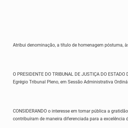
Atribui denominação, a título de homenagem póstuma, às 
O PRESIDENTE DO TRIBUNAL DE JUSTIÇA DO ESTADO DO ES
Egrégio Tribunal Pleno, em Sessão Administrativa Ordinár
CONSIDERANDO o interesse em tornar pública a gratidão
contribuíram de maneira diferenciada para a excelência d