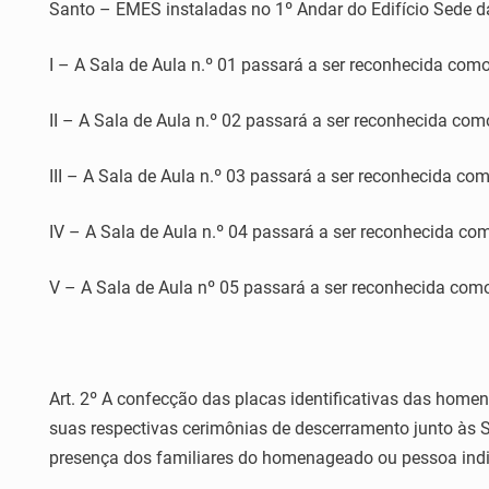
Santo – EMES instaladas no 1º Andar do Edifício Sede da
I – A Sala de Aula n.º 01 passará a ser reconhecida
II – A Sala de Aula n.º 02 passará a ser reconhecida
III – A Sala de Aula n.º 03 passará a ser reconhecid
IV – A Sala de Aula n.º 04 passará a ser reconhecid
V – A Sala de Aula nº 05 passará a ser reconheci
Art. 2º A confecção das placas identificativas das home
suas respectivas cerimônias de descerramento junto às S
presença dos familiares do homenageado ou pessoa indi