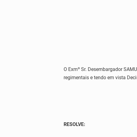
O Exmº Sr. Desembargador SAMUEL 
regimentais e tendo em vista Deci
RESOLVE: