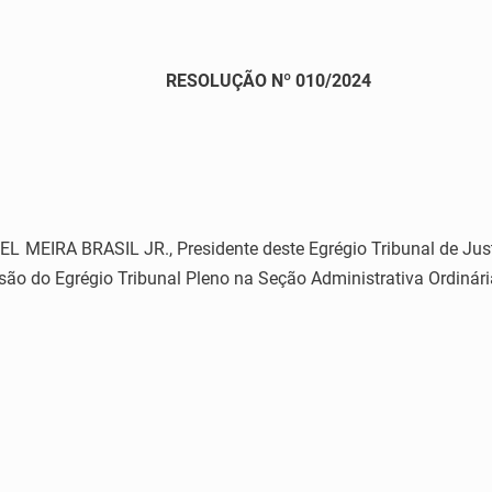
RESOLUÇÃO Nº 010/2024
MEIRA BRASIL JR., Presidente deste Egrégio Tribunal de Justiç
são do Egrégio Tribunal Pleno na Seção Administrativa Ordinária