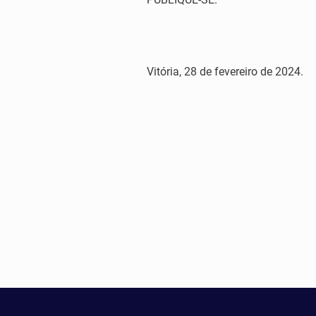
Vitória, 28 de fevereiro de 2024.