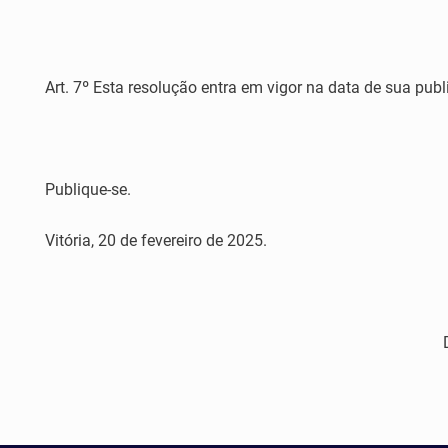
Art. 7º Esta resolução entra em vigor na data de sua pub
Publique-se.
Vitória, 20 de fevereiro de 2025.