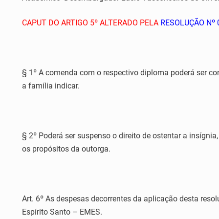
CAPUT DO ARTIGO 5º ALTERADO PELA
RESOLUÇÃO Nº 
§ 1º A comenda com o respectivo diploma poderá ser conc
a família indicar.
§ 2º Poderá ser suspenso o direito de ostentar a insígni
os propósitos da outorga.
Art. 6º As despesas decorrentes da aplicação desta reso
Espírito Santo – EMES.