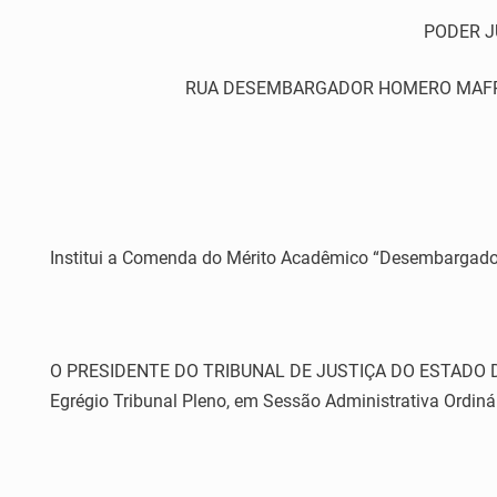
PODER J
RUA DESEMBARGADOR HOMERO MAFRA,60 
Institui a Comenda do Mérito Acadêmico “Desembargador 
O PRESIDENTE DO TRIBUNAL DE JUSTIÇA DO ESTADO DO ES
Egrégio Tribunal Pleno, em Sessão Administrativa Ordinár