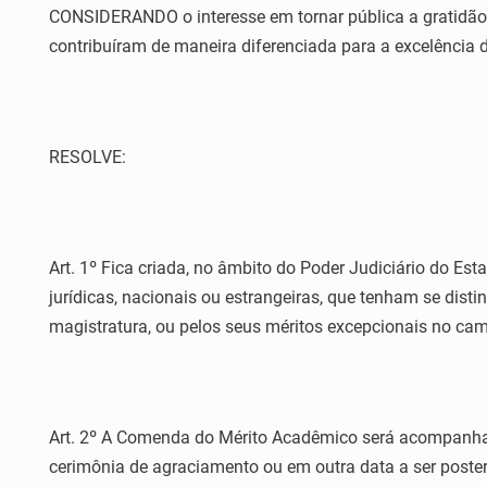
CONSIDERANDO o interesse em tornar pública a gratidão
contribuíram de maneira diferenciada para a excelência d
RESOLVE:
Art. 1º Fica criada, no âmbito do Poder Judiciário do Es
jurídicas, nacionais ou estrangeiras, que tenham se dist
magistratura, ou pelos seus méritos excepcionais no ca
Art. 2º A Comenda do Mérito Acadêmico será acompanhad
cerimônia de agraciamento ou em outra data a ser poster