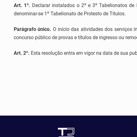
Art. 1º.
Declarar instalados o 2º e 3º Tabelionatos de
denominar-se 1º Tabelionato de Protesto de Títulos.
Parágrafo único.
O início das atividades dos serviços 
concurso público de provas e títulos de ingresso ou remoç
Art. 2º.
Esta resolução entra em vigor na data de sua pub