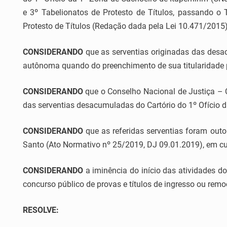
e 3º Tabelionatos de Protesto de Títulos, passando o 
Protesto de Títulos (Redação dada pela Lei 10.471/2015)
CONSIDERANDO
que as serventias originadas das des
autônoma quando do preenchimento de sua titularidade po
CONSIDERANDO
que o Conselho Nacional de Justiça – 
das serventias desacumuladas do Cartório do 1º Ofício d
CONSIDERANDO
que as referidas serventias foram out
Santo (Ato Normativo nº 25/2019, DJ 09.01.2019), em 
CONSIDERANDO
a iminência do início das atividades do
concurso público de provas e títulos de ingresso ou remoç
RESOLVE: