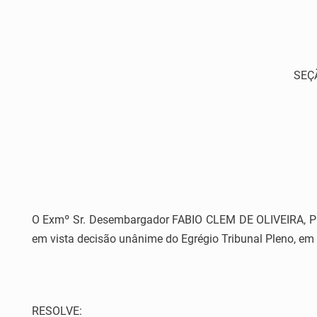
SEÇ
O Exmº Sr. Desembargador FABIO CLEM DE OLIVEIRA, Presi
em vista decisão unânime do Egrégio Tribunal Pleno, em
RESOLVE: