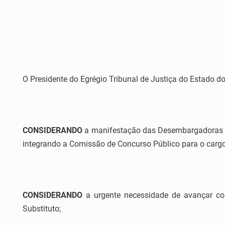
O Presidente do Egrégio Tribunal de Justiça do Estado do 
CONSIDERANDO
a manifestação das Desembargadoras El
integrando a Comissão de Concurso Público para o cargo 
CONSIDERANDO
a urgente necessidade de avançar com
Substituto;