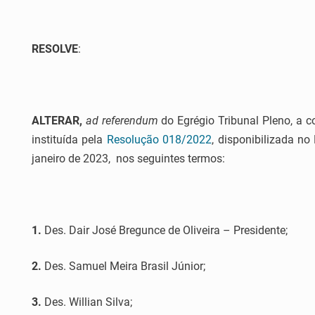
RESOLVE
:
ALTERAR,
ad referendum
do Egrégio Tribunal Pleno, a 
instituída pela
Resolução 018/2022
, disponibilizada no
janeiro de 2023, nos seguintes termos:
1.
Des. Dair José Bregunce de Oliveira – Presidente;
2.
Des. Samuel Meira Brasil Júnior;
3.
Des. Willian Silva;