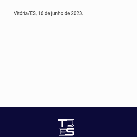
Vitória/ES, 16 de junho de 2023.