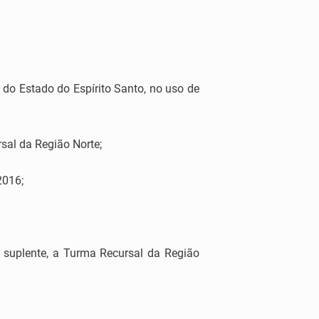
do Estado do Espírito Santo, no uso de
sal da Região Norte;
2016;
o suplente, a Turma Recursal da Região