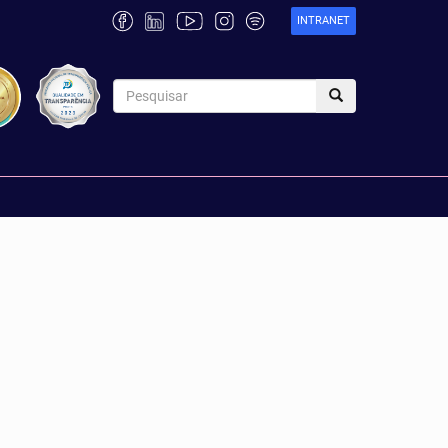
INTRANET