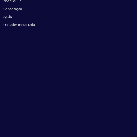
Notícias PJe
Capacitação
Ajuda
Unidades Implantadas