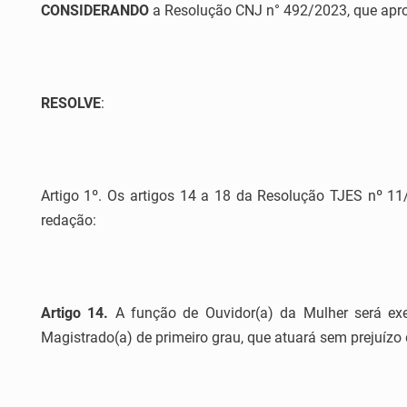
CONSIDERANDO
a Resolução CNJ n° 492/2023, que apro
RESOLVE
:
Artigo 1º. Os artigos 14 a 18 da Resolução TJES nº 11
redação:
Artigo 14.
A função de Ouvidor(a) da Mulher será ex
Magistrado(a) de primeiro grau, que atuará sem prejuízo 