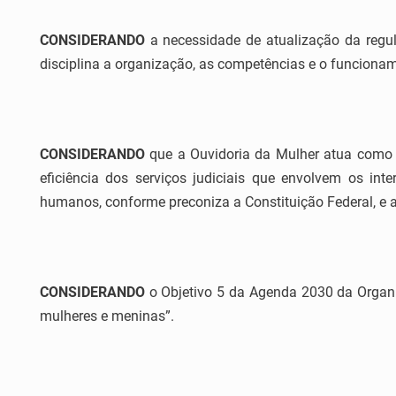
CONSIDERANDO
a necessidade de atualização da regu
disciplina a organização, as competências e o funciona
CONSIDERANDO
que a Ouvidoria da Mulher atua como
eficiência dos serviços judiciais que envolvem os in
humanos, conforme preconiza a Constituição Federal, e 
CONSIDERANDO
o Objetivo 5 da Agenda 2030 da Organi
mulheres e meninas”.