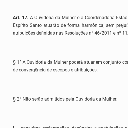
Art. 17.
A Ouvidoria da Mulher e a Coordenadoria Estad
Espírito Santo atuarão de forma harmônica, sem prejuí
atribuições definidas nas Resoluções nº 46/2011 e nº 1
§ 1º A Ouvidoria da Mulher poderá atuar em conjunto co
de convergência de escopos e atribuições.
§ 2º Não serão admitidos pela Ouvidoria da Mulher: