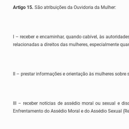
Artigo 15.
São atribuições da Ouvidoria da Mulher:
I – receber e encaminhar, quando cabível, às autoridad
relacionadas a direitos das mulheres, especialmente quan
II – prestar informações e orientação às mulheres sobre s
III – receber notícias de assédio moral ou sexual e d
Enfrentamento do Assédio Moral e do Assédio Sexual (R