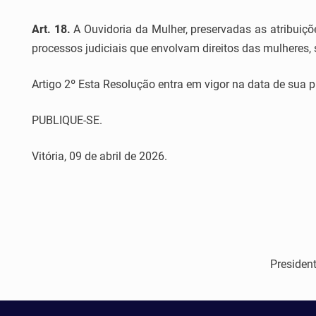
Art. 18.
A Ouvidoria da Mulher, preservadas as atribuiçõ
processos judiciais que envolvam direitos das mulheres, so
Artigo 2º Esta Resolução entra em vigor na data de sua p
PUBLIQUE-SE.
Vitória, 09 de abril de 2026.
President