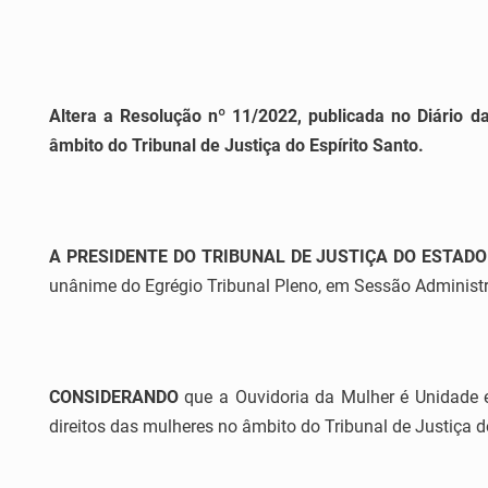
Altera a Resolução nº 11/2022, publicada no Diário 
âmbito do Tribunal de Justiça do Espírito Santo.
A PRESIDENTE DO TRIBUNAL DE JUSTIÇA DO ESTADO
unânime do Egrégio Tribunal Pleno, em Sessão Administra
CONSIDERANDO
que a Ouvidoria da Mulher é Unidade
direitos das mulheres no âmbito do Tribunal de Justiça d