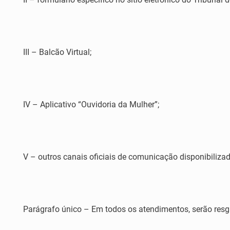
III – Balcão Virtual;
IV – Aplicativo “Ouvidoria da Mulher”;
V – outros canais oficiais de comunicação disponibilizad
Parágrafo único – Em todos os atendimentos, serão resgu