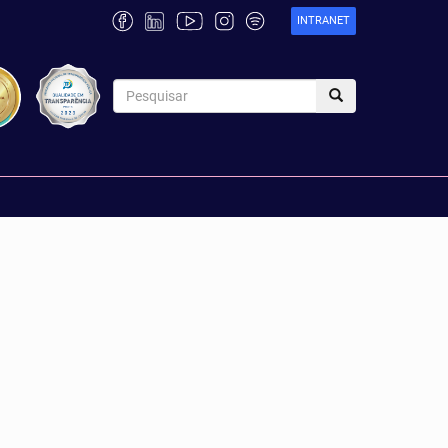
INTRANET