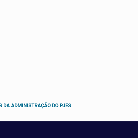
S DA ADMINISTRAÇÃO DO PJES