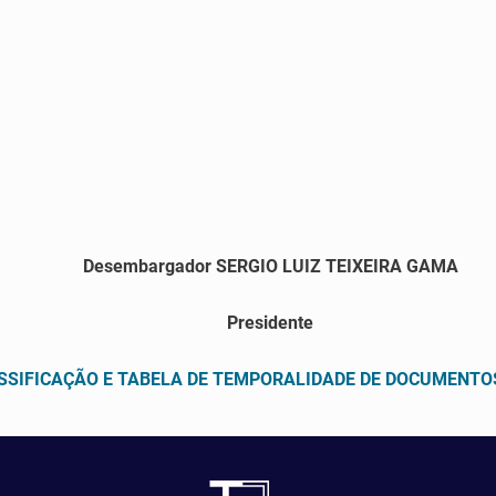
Desembargador SERGIO LUIZ TEIXEIRA GAMA
Presidente
ASSIFICAÇÃO E TABELA DE TEMPORALIDADE DE DOCUMENTO