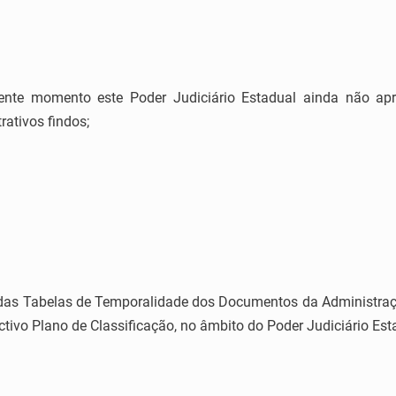
ente momento este Poder Judiciário Estadual ainda não ap
ativos findos;
 das Tabelas de Temporalidade dos Documentos da Administraç
ivo Plano de Classificação, no âmbito do Poder Judiciário Est