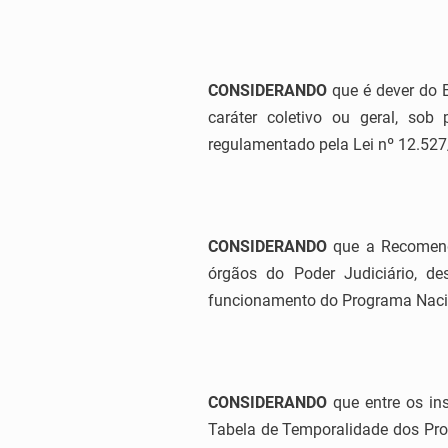
CONSIDERANDO
que é dever do E
caráter coletivo ou geral, sob
regulamentado pela Lei nº 12.527
CONSIDERANDO
que a Recomend
órgãos do Poder Judiciário, des
funcionamento do Programa Nacio
CONSIDERANDO
que entre os ins
Tabela de Temporalidade dos Pro