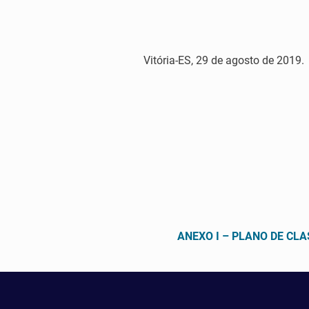
Vitória-ES, 29 de agosto de 2019.
ANEXO I – PLANO DE CL