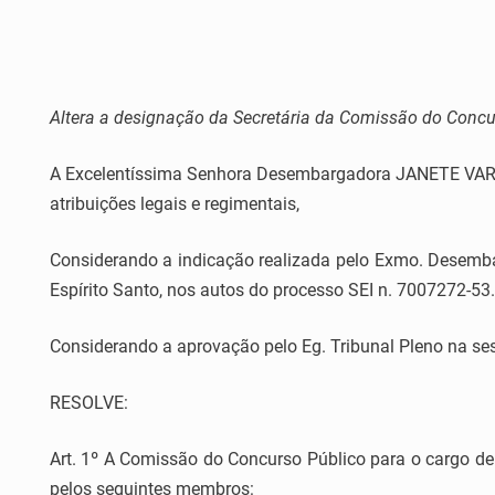
Altera a designação da Secretária da Comissão do Concur
A Excelentíssima Senhora Desembargadora JANETE VARGAS
atribuições legais e regimentais,
Considerando a indicação realizada pelo Exmo. Desemba
Espírito Santo, nos autos do processo SEI n. 7007272-53
Considerando a aprovação pelo Eg. Tribunal Pleno na ses
RESOLVE:
Art. 1º A Comissão do Concurso Público para o cargo de 
pelos seguintes membros: