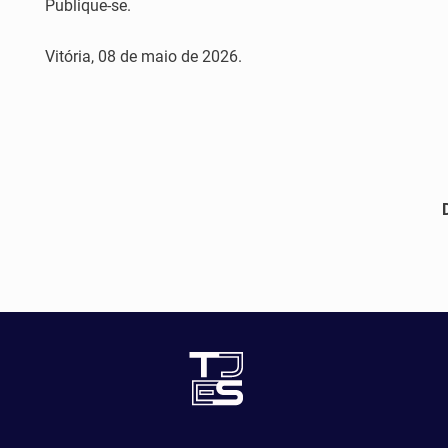
Publique-se.
Vitória, 08 de maio de 2026.